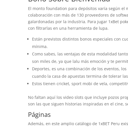
El monto foundation para depósitos varía según el 
colaboración con más de 130 proveedores de softwar
galardonadas por la industria. Para jugar 1xBet pok
con filtrarlas en una herramienta de lupa.
Están previstos distintos bonos especiales con c
mínima.
Como sabes, las ventajas de esta modalidad tanto
son miles de, ya que lalu más emoción y te perm
Deportes, es una combinación de los eventos, los 
cuando la casa de apuestas termina de tolerar las
Estos tienen cricket, sport mobi de vela, competiti
No faltan aquí los video slots que incluye pozos pro
son las que siguen historias inspiradas en el cine, s
Páginas
Además, en este amplio catálogo de 1xBET Peru exis