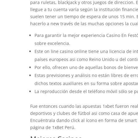
para ruletas, blackjack y otros juegos de direccion.
llegue a tu cuenta varía según la institución financi
suelen tener un tiempo de espera de unos 15 min. 
hacerlo a new través de las muchas opciones la cual
Para garantir la mejor experiencia Casino En Fest
sobre excelencia.
Este on line casino online tiene una licencia de i
países europeos asi como Reino Unido u del cont
Por ello, ofrecen uno de aquellas bonos de bienve
Estas previsiones y análisis no están libres de e
dichos textos auxiliares en su forma sobre aposta
La reproducción desde el teléfono móvil sólo se pu
Fue entonces cuando las apuestas 1xbet fueron rea
deportivos y clubes de fútbol asi como casa de apue
Encuéntrala dando click al ícono en forma de smart
página de 1xBet Perú.