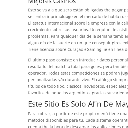
Mejores Casinos
Esto se va a a que zero están obligadas the pagar p
se centra inprimoluogo en el mercado de habla rusa
El estatus internacional sobre la empresa con la ca
crecimiento sobre sus usuarios. Un equipo de asisti
problemas. Para qualquer día de la semana tambié
algun día de la suerte en un que conseguir giros ex
Tiene licencia sobre Curaçao eGaming, ie en línea d
El último paso consiste en introducir datos persona
resultado del match o total para goles, pero tambi
operador. Todas estas competiciones se podran juga
personalizadas y/o durante vivo. El catálogo siemp
títulos de todo tipo, clásicos, novedosos, especiales
favoritos de aquellas argentinos, gracias su varieda
Este Sitio Es Solo Afin De M
Para cobrar, a partir de este propio menú tiene una 
métodos disponibles para tu. Cada sistema operante
cuenta the la hora de descargar las aplicaciones pa