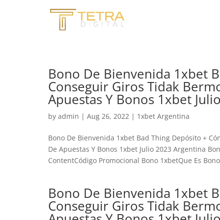
Bono De Bienvenida 1xbet B
Conseguir Giros Tidak Berm
Apuestas Y Bonos 1xbet Juli
by
admin
|
Aug 26, 2022
|
1xbet Argentina
Bono De Bienvenida 1xbet Bad Thing Depósito + Có
De Apuestas Y Bonos 1xbet Julio 2023 Argentina Bo
ContentCódigo Promocional Bono 1xbetQue Es Bono 
Bono De Bienvenida 1xbet B
Conseguir Giros Tidak Berm
Apuestas Y Bonos 1xbet Juli