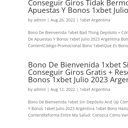
Conseguir Giros Tidak Berm
Apuestas Y Bonos 1xbet Juli
by
admin
|
Aug 26, 2022
|
1xbet Argentina
Bono De Bienvenida 1xbet Bad Thing Depósito + Có
De Apuestas Y Bonos 1xbet Julio 2023 Argentina Bo
ContentCódigo Promocional Bono 1xbetQue Es Bono 
Bono De Bienvenida 1xbet 
Conseguir Giros Gratis + Re
Bonos 1xbet Julio 2023 Arge
by
admin
|
Aug 12, 2022
|
1xbet Argentina
Bono De Bienvenida 1xbet Sin Depósito And Up Cóm
Y Bonos 1xbet Julio 2023 Argentina 1xbet Bono Hast
ContentReforma Entre Ma Salud: Conozca Cómo Van 