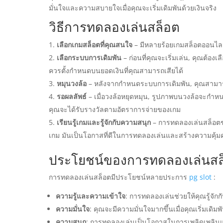
มั่นใจและความสบายใจเมื่อคุณจะเริ่มเดิมพันด้วยเงินจริง
วิธีการทดลองเล่นสล็อต
เลือกเกมสล็อตที่คุณสนใจ
– มีหลายร้อยเกมสล็อตออนไลน์ท
เลือกระบบการเดิมพัน
– ก่อนที่คุณจะเริ่มเล่น, คุณต้อง
ควรตั้งกำหนดบนยอดเงินที่คุณสามารถเสียได้
หมุนวงล้อ
– หลังจากกำหนดระบบการเดิมพัน, คุณสามารถ
รอผลลัพธ์
– เมื่อวงล้อหยุดหมุน, รูปภาพบนวงล้อจะกำ
คุณจะได้รับรางวัลตามอัตราการจ่ายของเกม
เรียนรู้เกมและรู้จักกับความสนุก
– การทดลองเล่นสล็อตช่ว
เกม มันเป็นโอกาสที่ดีในการทดลองเล่นและสร้างความคุ้มค
ประโยชน์ของการทดลองเล่นสล
การทดลองเล่นสล็อตมีประโยชน์หลายประการ
pg slot
:
ความรู้และความเข้าใจ
: การทดลองเล่นช่วยให้คุณรู้จัก
ความมั่นใจ
: คุณจะมีความมั่นใจมากขึ้นเมื่อคุณเริ่มเดิมพ
ความสนุก
: การทดลองเล่นเป็นโอกาสในการเพลิดเพลินแล