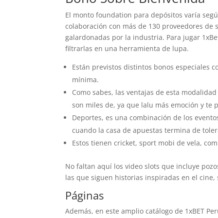
El monto foundation para depósitos varía seg
colaboración con más de 130 proveedores de s
galardonadas por la industria. Para jugar 1xBe
filtrarlas en una herramienta de lupa.
Están previstos distintos bonos especiales 
mínima.
Como sabes, las ventajas de esta modalidad 
son miles de, ya que lalu más emoción y te
Deportes, es una combinación de los eventos
cuando la casa de apuestas termina de tolera
Estos tienen cricket, sport mobi de vela, comp
No faltan aquí los video slots que incluye poz
las que siguen historias inspiradas en el cine, 
Páginas
Además, en este amplio catálogo de 1xBET Peru