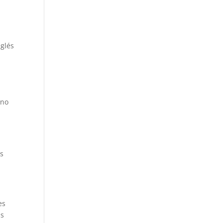
nglés
uno
as
es
as