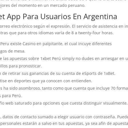
mejores del momento en un mercado peruano.
et App Para Usuarios En Argentina
rreo electrónico según el expresión. El servicio de asistencia en i
ras que para otros idiomas varía de 8 a twenty-four horas.
eru existe Casino en palpitante, el cual incuye diferentes
uegos de mesa.
re las apuestas sobre 1xbet Perú simply no dudes en arriesgar en 
llos para pronosticar.
n de retirar sus ganancias de su cuenta de eSports de 1xBet.
rtise en deportes que ya conocen con entienden.
s ha sido asombroso, tanto como que cuenta que incluye 70 form
s para Perú.
seño web saturado para opciones que cuesta distinguir visualmente.
, datos de contacto sumado a elegir usuario con contraseña. Pued
 personales estarán a salvo en tus apuestas, ya sea afin de apuest