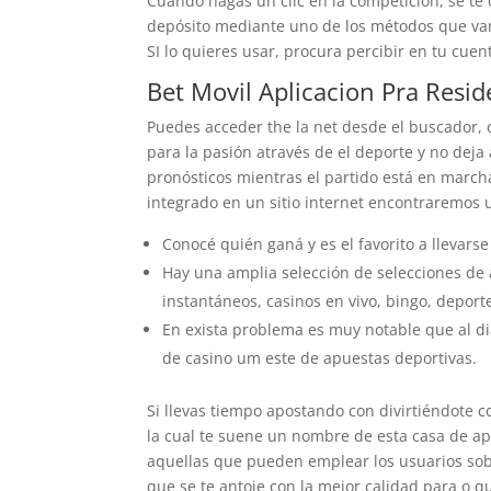
Cuando hagas un clic en la competición, se te 
depósito mediante uno de los métodos que vam
SI lo quieres usar, procura percibir en tu cu
Bet Movil Aplicacion Pra Resi
Puedes acceder the la net desde el buscador, 
para la pasión através de el deporte y no deja 
pronósticos mientras el partido está en march
integrado en un sitio internet encontraremos u
Conocé quién ganá y es el favorito a llevars
Hay una amplia selección de selecciones de a
instantáneos, casinos en vivo, bingo, deporte
En exista problema es muy notable que al dia
de casino um este de apuestas deportivas.
Si llevas tiempo apostando con divirtiéndote 
la cual te suene un nombre de esta casa de ap
aquellas que pueden emplear los usuarios sobr
que se te antoje con la mejor calidad para o qu