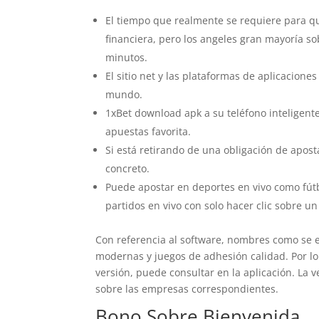
El tiempo que realmente se requiere para qu
financiera, pero los angeles gran mayoría s
minutos.
El sitio net y las plataformas de aplicacion
mundo.
1xBet download apk a su teléfono inteligente 
apuestas favorita.
Si está retirando de una obligación de apos
concreto.
Puede apostar en deportes en vivo como fútb
partidos en vivo con solo hacer clic sobre un
Con referencia al software, nombres como se e
modernas y juegos de adhesión calidad. Por lo 
versión, puede consultar en la aplicación. La 
sobre las empresas correspondientes.
Bono Sobre Bienvenida