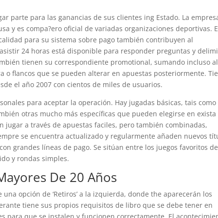
gar parte para las ganancias de sus clientes ing Estado. La empres
sa y es compa?ero oficial de variadas organizaciones deportivas. E
 calidad para su sistema sobre pago también contribuyen al
asistir 24 horas está disponible para responder preguntas y delimi
ambién tienen su correspondiente promotional, sumando incluso a
tra o flancos que se pueden alterar en apuestas posteriormente. Ti
esde el año 2007 con cientos de miles de usuarios.
rsonales para aceptar la operación. Hay jugadas básicas, tais como
también otras mucho más específicas que pueden elegirse en exista
n jugar a través de apuestas faciles, pero también combinadas,
siempre se encuentra actualizado y regularmente añaden nuevos tít
 con grandes líneas de pago. Se sitúan entre los juegos favoritos d
rido y rondas simples.
e Mayores De 20 Años
e una opción de ‘Retiros’ a la izquierda, donde the aparecerán los
rante tiene sus propios requisitos de libro que se debe tener en
nes para que se instalen y funcionen correctamente. El acontecimie