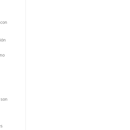
 con
ión
ino
 son
es