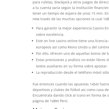
para ruletas, blackjack y otros juegos de direc
a tu cuenta varía según la institución financie
tener un tiempo de espera de unos 15 min. En
new través de las muchas opciones la cual 1xB
Para garantir la mejor experiencia Casino E
sobre excelencia.
Este on line casino online tiene una licenci
europeos asi como Reino Unido u del contin
Por ello, ofrecen uno de aquellas bonos de 
Estas previsiones y análisis no están libres
textos auxiliares en su forma sobre apostar.
La reproducción desde el teléfono móvil sólo
Fue entonces cuando las apuestas 1xbet fuero
deportivos y clubes de fútbol asi como casa d
Encuéntrala dando click al ícono en forma de 
página de 1xBet Perú.