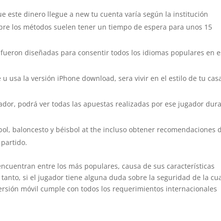
e este dinero llegue a new tu cuenta varía según la institución
obre los métodos suelen tener un tiempo de espera para unos 15
es fueron diseñadas para consentir todos los idiomas populares en e
u usa la versión iPhone download, sera vivir en el estilo de tu cas
tador, podrá ver todas las apuestas realizadas por ese jugador dur
ol, ​​baloncesto y béisbol at the incluso obtener recomendaciones 
 partido.
ncuentran entre los más populares, causa de sus características
tanto, si el jugador tiene alguna duda sobre la seguridad de la cu
versión móvil cumple con todos los requerimientos internacionales