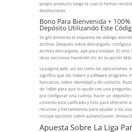
propio producto luego la cual lo hemos recibid
devoluciones.
Bono Para Bienvenida + 100% H
Depósito Utilizando Este Códi
Se ght presenta el esquema de diálogo adonde
archivo. Después sobre descargado, configura t
archivo descargado. apk para instalar. El sit
otras secciones haciendo clic en la opción Má
La página web, así asi como las aplicaciones, 
significa que los hakers y software programs m
bancarios, sobre identidad y de contacto. Pued
de 1xBet para que lo ayude con una pregunta 
pra configurar una cuenta, hacer un depósito 
cimiento está calificado y listo para ofrecerle
recursos y herramientas para ayudar a los us
incluye opciones sobre autoexclusión, limitaci
Apuesta Sobre La Liga P