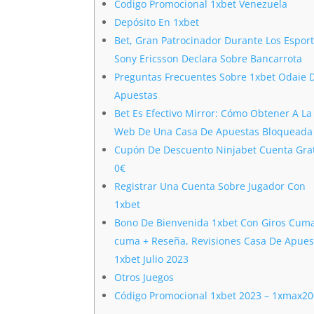
Codigo Promocional 1xbet Venezuela
Depósito En 1xbet
Bet, Gran Patrocinador Durante Los Esport
Sony Ericsson Declara Sobre Bancarrota
Preguntas Frecuentes Sobre 1xbet Odaie 
Apuestas
Bet Es Efectivo Mirror: Cómo Obtener A La
Web De Una Casa De Apuestas Bloqueada
Cupón De Descuento Ninjabet Cuenta Grat
0€
Registrar Una Cuenta Sobre Jugador Con
1xbet
Bono De Bienvenida 1xbet Con Giros Cum
cuma + Reseña, Revisiones Casa De Apues
1xbet Julio 2023
Otros Juegos
Código Promocional 1xbet 2023 – 1xmax2