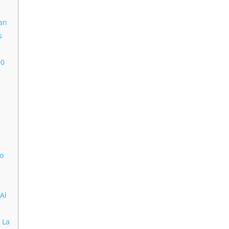
an
s
00
Co
Al
 La