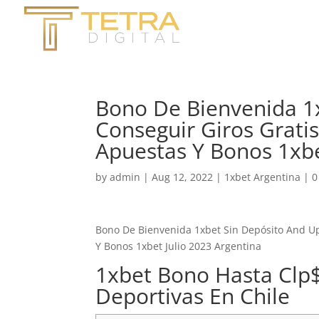
Bono De Bienvenida 1
Conseguir Giros Grati
Apuestas Y Bonos 1xbe
by
admin
|
Aug 12, 2022
|
1xbet Argentina
|
0
Bono De Bienvenida 1xbet Sin Depósito And U
Y Bonos 1xbet Julio 2023 Argentina
1xbet Bono Hasta Clp
Deportivas En Chile