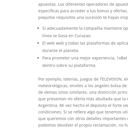
apuestas. Los diferentes operadores de apues
específicas para acceder a tus bonus y oferta
poquitos requisitos una sucesión te hayas ins
Si adecuadamente la compañía mantiene oper
línea se basa en Curazao.
El web web y todas las plataformas de aplic
durante el planeta.
Para prometer una mejor experiencia, 1xBet 
dentro sobre su plataforma.
Por ejemplo, loterías, juegos de TELEVISION, 
meteorológicas, envites a los angeles bolsa de 
de demas sitios similares, una distinción prin
que presentan mi oferta más abultada que la 
Argentina. Mi vez hecho el depósito el forte ser
condiciones. Si se refiere algo que tenemos util
que queremos con otros detalles importantes 
podemos devolver el propio reclamación, no ha