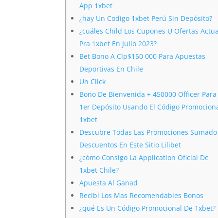
App 1xbet
¿hay Un Codigo 1xbet Perú Sin Depósito?
¿cuáles Child Los Cupones U Ofertas Actu
Pra 1xbet En Julio 2023?
Bet Bono A Clp$150 000 Para Apuestas
Deportivas En Chile
Un Click
Bono De Bienvenida + 450000 Officer Para 
1er Depósito Usando El Código Promocion
1xbet
Descubre Todas Las Promociones Sumado
Descuentos En Este Sitio Lilibet
¿cómo Consigo La Application Oficial De
1xbet Chile?
Apuesta Al Ganad
Recibí Los Mas Recomendables Bonos
¿qué Es Un Código Promocional De 1xbet?