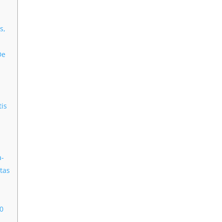
s,
De
is
a-
tas
00