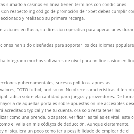
tas sumado a casinos en línea tienen términos con condiciones
s. Con respecto ing código de promoción de 1xbet debes cumplir co
peccionado y realizado su primera recarga.
aciones en Rusia, su dirección operativa para operaciones dura
aciones han sido diseñadas para soportar los dos idiomas popular
ha integrado muchos softwares de nivel para on line casino en lín
elecciones gubernamentales, sucesos políticos, apuestas
valores, TOTO futbol, and so on. No ofrece características diferent
cipal radica sobre ela cantidad para juegos y proveedores. De forma
mayoría de aquellas portales sobre apuestas online accesibles de
á acreditado typically the tu cuenta, ora solo resta tener las
izar como una prenda, o zapatos, verificar las tallas es vital, este c
como el valia en mis códigos de deducción. Aunque ciertamente,
y ni siquiera un poco como ter a possibilidade de emplear de el