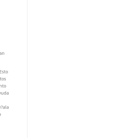
 an
Esto
atos
ento
ayuda
e?ala
o