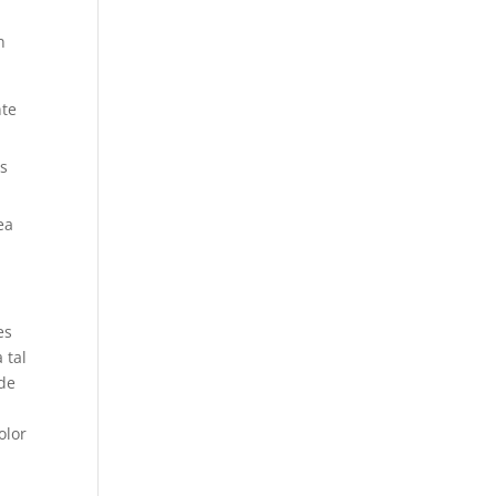
n
nte
es
ea
es
 tal
sde
olor