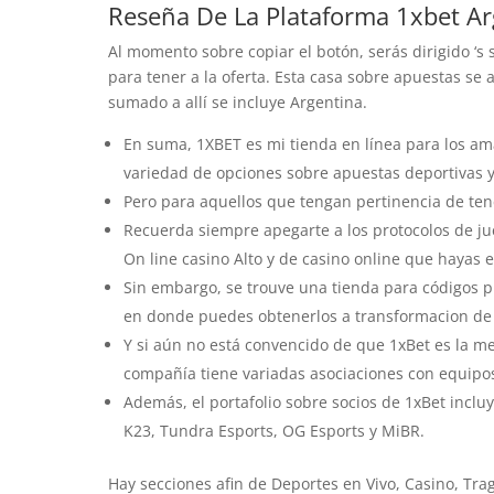
Reseña De La Plataforma 1xbet Ar
Al momento sobre copiar el botón, serás dirigido ‘s
para tener a la oferta. Esta casa sobre apuestas se 
sumado a allí se incluye Argentina.
En suma, 1XBET es mi tienda en línea para los am
variedad de opciones sobre apuestas deportivas y 
Pero para aquellos que tengan pertinencia de tene
Recuerda siempre apegarte a los protocolos de ju
On line casino Alto y de casino online que hayas e
Sin embargo, se trouve una tienda para códigos p
en donde puedes obtenerlos a transformacion de b
Y si aún no está convencido de que 1xBet es la m
compañía tiene variadas asociaciones con equipos
Además, el portafolio sobre socios de 1xBet inclu
K23, Tundra Esports, OG Esports y MiBR.
Hay secciones afin de Deportes en Vivo, Casino, Tr