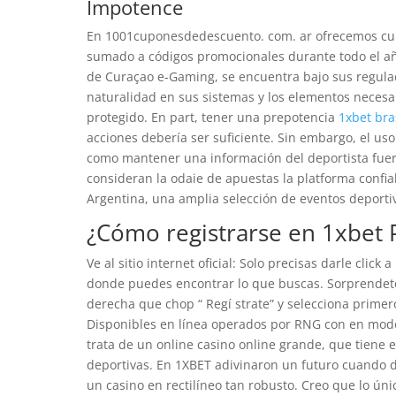
Impotence
En 1001cuponesdedescuento. com. ar ofrecemos cup
sumado a códigos promocionales durante todo el año
de Curaçao e-Gaming, se encuentra bajo sus regulac
naturalidad en sus sistemas y los elementos necesa
protegido. En part, tener una prepotencia
1xbet bra
acciones debería ser suficiente. Sin embargo, el uso 
como mantener una información del deportista fuera
consideran la odaie de apuestas la platforma confia
Argentina, una amplia selección de eventos deportivo
¿Cómo registrarse en 1xbet 
Ve al sitio internet oficial: Solo precisas darle click
donde puedes encontrar lo que buscas. Sorprendete el
derecha que chop “ Regí strate” y selecciona primero
Disponibles en línea operados por RNG con en modo 
trata de un online casino online grande, que tiene 
deportivas. En 1XBET adivinaron un futuro cuando de
un casino en rectilíneo tan robusto. Creo que lo ún