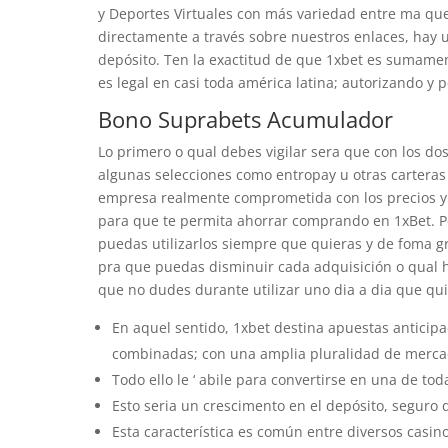
y Deportes Virtuales con más variedad entre ma qu
directamente a través sobre nuestros enlaces, hay 
depósito. Ten la exactitud de que 1xbet es sumament
es legal en casi toda américa latina; autorizando y
Bono Suprabets Acumulador
Lo primero o qual debes vigilar sera que con los d
algunas selecciones como entropay u otras carteras 
empresa realmente comprometida con los precios y
para que te permita ahorrar comprando en 1xBet. 
puedas utilizarlos siempre que quieras y de foma g
pra que puedas disminuir cada adquisición o qual h
que no dudes durante utilizar uno dia a dia que qu
En aquel sentido, 1xbet destina apuestas anticipa
combinadas; con una amplia pluralidad de merca
Todo ello le ‘ abile para convertirse en una de t
Esto seria un crescimento en el depósito, seguro 
Esta característica es común entre diversos casin