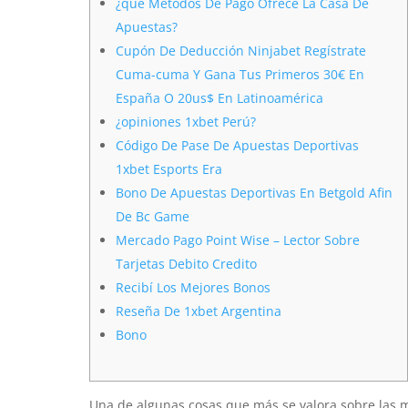
¿qué Métodos De Pago Ofrece La Casa De
Apuestas?
Cupón De Deducción Ninjabet Regístrate
Cuma-cuma Y Gana Tus Primeros 30€ En
España O 20us$ En Latinoamérica
¿opiniones 1xbet Perú?
Código De Pase De Apuestas Deportivas
1xbet Esports Era
Bono De Apuestas Deportivas En Betgold Afin
De Bc Game
Mercado Pago Point Wise – Lector Sobre
Tarjetas Debito Credito
Recibí Los Mejores Bonos
Reseña De 1xbet Argentina
Bono
Una de algunas cosas que más se valora sobre las m