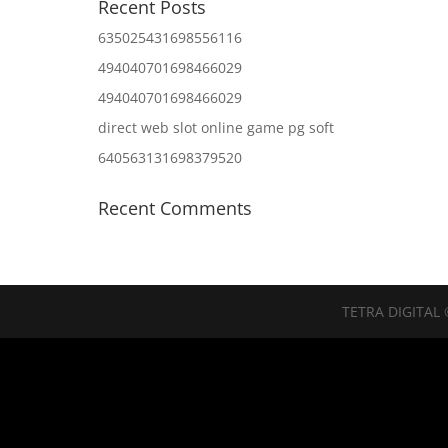
Recent Posts
635025431698556116
494040701698466029
494040701698466029
direct web slot online game pg soft
640563131698379520
Recent Comments
TETRA DIGITAL 