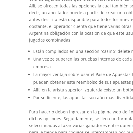
Allí, se ofrecen todas las opciones la cual también 
decir, un apostador puede a partir de crear una obl
antes descrita está disponible para todos los nuev
obstante, el operador cuenta que tiene varias otras
Argentina obligación con la ocasion de que este usu
jugadas combinadas.
Están compilados en una sección “casino” delete m
Una vez ze superen las pruebas internas de cada p
empresa.
La mayor ventaja sobre usar el Pase de Apuestas D
pueden obtener este reembolso de sus apuestas 
Allí, en la arista superior izquierda existe un bot
Por sedicente, las apuestas son aún más diverti
Para hacerlo deben ingresar en la página web de 1xB
dichas opciones. Seguidamente, se llena un formula
seleccionados al azar varias ganadores entre quie
para la tienda para códigos se intercambian por pu