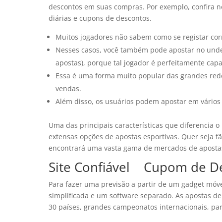
descontos em suas compras. Por exemplo, confira n
diárias e cupons de descontos.
Muitos jogadores não sabem como se registar cor
Nesses casos, você também pode apostar no unde
apostas), porque tal jogador é perfeitamente cap
Essa é uma forma muito popular das grandes rede
vendas.
Além disso, os usuários podem apostar em vários
Uma das principais características que diferencia o
extensas opções de apostas esportivas. Quer seja fã
encontrará uma vasta gama de mercados de apostas
Site Confiável Cupom de D
Para fazer uma previsão a partir de um gadget móve
simplificada e um software separado. As apostas de 
30 países, grandes campeonatos internacionais, part