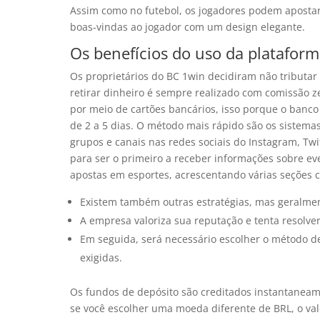
Assim como no futebol, os jogadores podem apostar e
boas-vindas ao jogador com um design elegante.
Os benefícios do uso da platafor
Os proprietários do BC 1win decidiram não tributar
retirar dinheiro é sempre realizado com comissão z
por meio de cartões bancários, isso porque o banco
de 2 a 5 dias. O método mais rápido são os sistema
grupos e canais nas redes sociais do Instagram, Tw
para ser o primeiro a receber informações sobre eve
apostas em esportes, acrescentando várias seções 
Existem também outras estratégias, mas geralmen
A empresa valoriza sua reputação e tenta resolv
Em seguida, será necessário escolher o método d
exigidas.
Os fundos de depósito são creditados instantaneame
se você escolher uma moeda diferente de BRL, o v