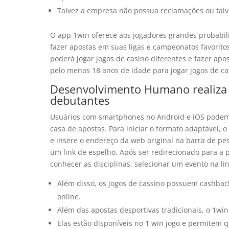
Talvez a empresa não possua reclamações ou talv
O app 1win oferece aos jogadores grandes probabil
fazer apostas em suas ligas e campeonatos favoritos
poderá jogar jogos de casino diferentes e fazer ap
pelo menos 18 anos de idade para jogar jogos de ca
Desenvolvimento Humano realiza p
debutantes
Usuários com smartphones no Android e iOS podem b
casa de apostas. Para iniciar o formato adaptável,
e insere o endereço da web original na barra de pe
um link de espelho. Após ser redirecionado para a p
conhecer as disciplinas, selecionar um evento na li
Além disso, os jogos de cassino possuem cashback
online.
Além das apostas desportivas tradicionais, o 1wi
Elas estão disponíveis no 1 win jogo e permite