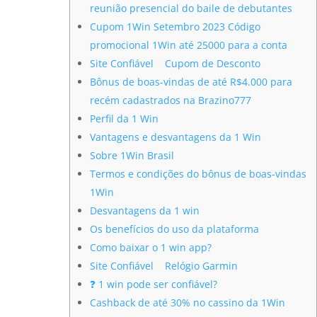
reunião presencial do baile de debutantes
Cupom 1Win Setembro 2023 Código
promocional 1Win até 25000 para a conta
Site Confiável Cupom de Desconto
Bônus de boas-vindas de até R$4.000 para
recém cadastrados na Brazino777
Perfil da 1 Win
Vantagens e desvantagens da 1 Win
Sobre 1Win Brasil
Termos e condições do bônus de boas-vindas
1Win
Desvantagens da 1 win
Os benefícios do uso da plataforma
Como baixar o 1 win app?
Site Confiável Relógio Garmin
❓ 1 win pode ser confiável?
Cashback de até 30% no cassino da 1Win