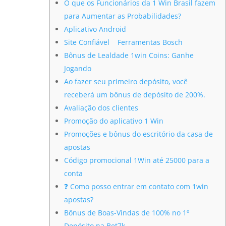
O que os Funcionários da 1 Win Brasil fazem
para Aumentar as Probabilidades?
Aplicativo Android
Site Confiável Ferramentas Bosch
Bônus de Lealdade 1win Coins: Ganhe
Jogando
Ao fazer seu primeiro depósito, você
receberá um bônus de depósito de 200%.
Avaliação dos clientes
Promoção do aplicativo 1 Win
Promoções e bônus do escritório da casa de
apostas
Código promocional 1Win até 25000 para a
conta
❓ Como posso entrar em contato com 1win
apostas?
Bônus de Boas-Vindas de 100% no 1º
Depósito na Bet7k