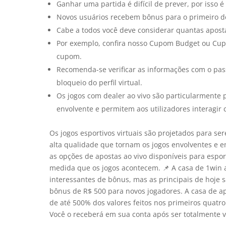
Ganhar uma partida é difícil de prever, por isso é
Novos usuários recebem bônus para o primeiro d
Cabe a todos você deve considerar quantas apos
Por exemplo, confira nosso Cupom Budget ou Cupo
cupom.
Recomenda-se verificar as informações com o pas
bloqueio do perfil virtual.
Os jogos com dealer ao vivo são particularmente 
envolvente e permitem aos utilizadores interagir
Os jogos esportivos virtuais são projetados para se
alta qualidade que tornam os jogos envolventes e 
as opções de apostas ao vivo disponíveis para espor
medida que os jogos acontecem. 📌 A casa de 1win a
interessantes de bônus, mas as principais de hoje 
bônus de R$ 500 para novos jogadores. A casa de a
de até 500% dos valores feitos nos primeiros quatro
Você o receberá em sua conta após ser totalmente ve