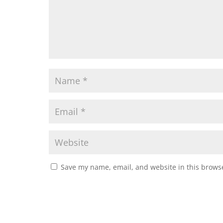
Save my name, email, and website in this browse