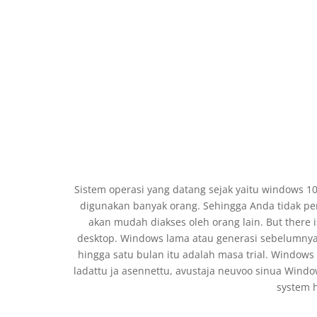
Sistem operasi yang datang sejak yaitu windows 10
digunakan banyak orang. Sehingga Anda tidak per
akan mudah diakses oleh orang lain. But there 
desktop. Windows lama atau generasi sebelumnya 
hingga satu bulan itu adalah masa trial. Windows
ladattu ja asennettu, avustaja neuvoo sinua Windows
system 