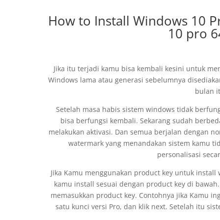
How to Install Windows 10 
10 pro 6
Jika itu terjadi kamu bisa kembali kesini untuk m
Windows lama atau generasi sebelumnya disediakan
bulan i
Setelah masa habis sistem windows tidak berfun
bisa berfungsi kembali. Sekarang sudah berbeda
melakukan aktivasi. Dan semua berjalan dengan n
watermark yang menandakan sistem kamu tida
personalisasi sec
Jika Kamu menggunakan product key untuk install
kamu install sesuai dengan product key di bawah
memasukkan product key. Contohnya jika Kamu in
satu kunci versi Pro, dan klik next. Setelah itu 