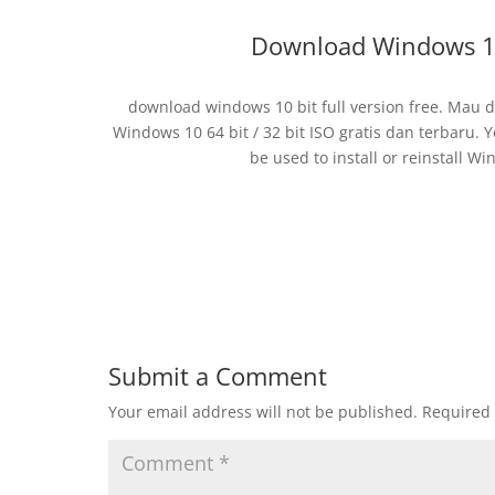
Download Windows 10 
download windows 10 bit full version free. Mau d
Windows 10 64 bit / 32 bit ISO gratis dan terbaru. Y
be used to install or reinstall 
Submit a Comment
Your email address will not be published.
Required 