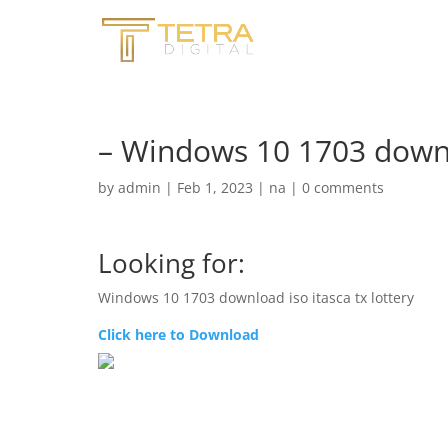
– Windows 10 1703 downlo
by
admin
|
Feb 1, 2023
|
na
|
0 comments
Looking for:
Windows 10 1703 download iso itasca tx lottery
Click here to Download