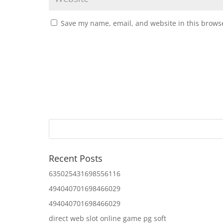
Save my name, email, and website in this browse
Recent Posts
635025431698556116
494040701698466029
494040701698466029
direct web slot online game pg soft