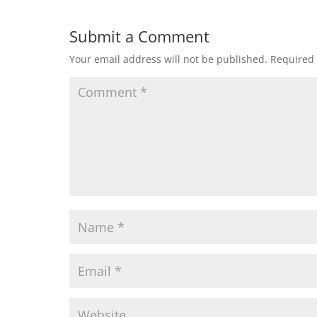
Submit a Comment
Your email address will not be published.
Required 