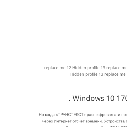
replace.me 12 Hidden profile 13 replace.m
Hidden profile 13 replace.m
. Windows 10 170
Но когда «ТРАНСТЕКСТ» расшифровал эти пот
через Интернет отсчет времени. Устройства