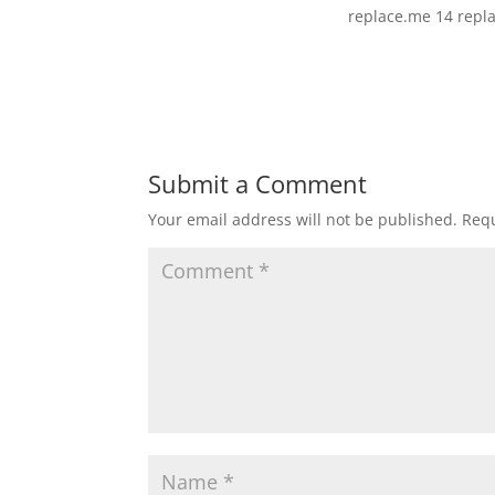
replace.me 14 repl
Submit a Comment
Your email address will not be published.
Requ