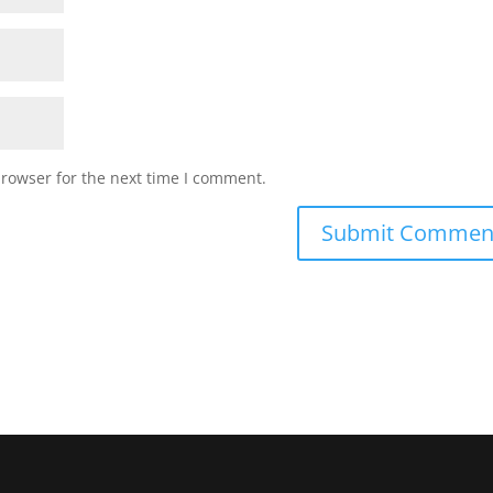
browser for the next time I comment.