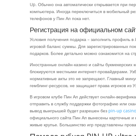
Up. Обычно она автоматически открывается при пе
компьютера. Иногда переключиться в мобильный р
телефонов у Пин Ап пока нет.
Регистрация на официальном сай
Условия получения подарка – заполнить профиль в Л
игровой баланс суммы. Для зарегистрированных пок
подарков. Более детально можно ознакомится на стр
Иностранные онлайн-казино и сайты букмекерских к
блокируются местными интернет-провайдерами. Узб
нормативные акты это не запрещают. Главный мину
гемблинг-ресурсов, не защищает права игроков из У
В игровом клубе Пин Ап действует онлайн-верифика
отправить в службу поддержки фотографию или ска
вывод выигрышей будет разрешен без
pin-up casino
официального сайта Пин Ап вынесены карточные и 
живые крупье. Большинство игр представлены провай