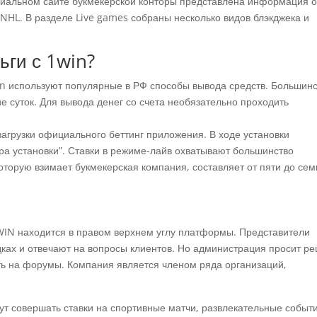
циальном сайте букмекерской конторы представлена информация 
и NHL. В разделе Live games собраны несколько видов блэкджека и
ьги с 1win?
in используют популярные в РФ способы вывода средств. Большин
ие суток. Для вывода денег со счета необязательно проходить
агрузки официального беттинг приложения. В ходе установки
а установки”. Ставки в режиме-лайв охватывают большинство
оторую взимает букмекерская компания, составляет от пяти до сем
1 WIN находится в правом верхнем углу платформы. Представители
ках и отвечают на вопросы клиентов. Но администрация просит р
ть на форумы. Компания является членом ряда организаций,
т совершать ставки на спортивные матчи, развлекательные событ