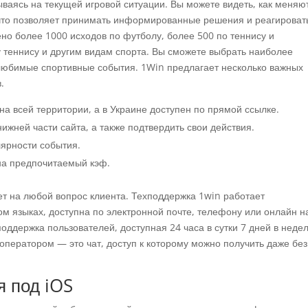
ваясь на текущей игровой ситуации. Вы можете видеть, как меняю
что позволяет принимать информированные решения и реагироват
ено более 1000 исходов по футболу, более 500 по теннису и
у теннису и другим видам спорта. Вы сможете выбрать наиболее
 любимые спортивные события. 1Win предлагает несколько важных
.
на всей территории, а в Украине доступен по прямой ссылке.
ижней части сайта, а также подтвердить свои действия.
лярности события.
на предпочитаемый кэф.
т на любой вопрос клиента. Техподдержка 1win работает
ком языках, доступна по электронной почте, телефону или онлайн н
оддержка пользователей, доступная 24 часа в сутки 7 дней в неде
оператором — это чат, доступ к которому можно получить даже без
я под iOS