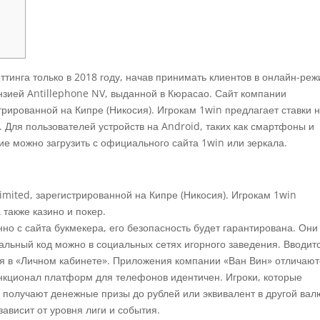
тинга только в 2018 году, начав принимать клиентов в онлайн-реж
нзией Antillephone NV, выданной в Кюрасао. Сайт компании
трированной на Кипре (Никосия). Игрокам 1win предлагает ставки 
р. Для пользователей устройств на Android, таких как смартфоны и
 можно загрузить с официального сайта 1win или зеркала.
imited, зарегистрированной на Кипре (Никосия). Игрокам 1win
 также казино и покер.
но с сайта букмекера, его безопасность будет гарантирована. Они
альный код можно в социальных сетях игорного заведения. Вводит
ся в «Личном кабинете». Приложения компании «Ван Вин» отличают
нкционал платформ для телефонов идентичен. Игроки, которые
, получают денежные призы до рублей или эквивалент в другой вал
зависит от уровня лиги и события.