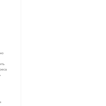
 но
ить
дреса
ь
и