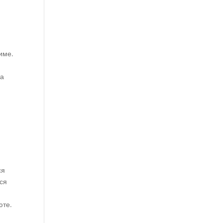
име.
на
ся
ся
юте.