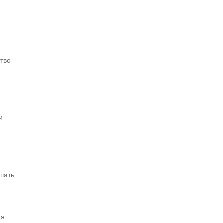
о
ство
и
ешать
ия