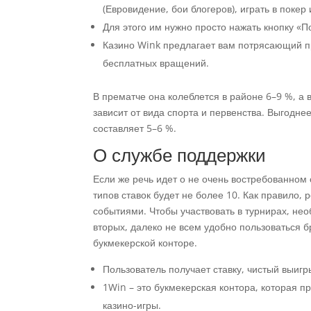
(Евровидение, бои блогеров), играть в покер 
Для этого им нужно просто нажать кнопку «П
Казино Wink предлагает вам потрясающий п
бесплатных вращений.
В прематче она колеблется в районе 6–9 %, а
зависит от вида спорта и первенства. Выгодне
составляет 5–6 %.
О службе поддержки
Если же речь идет о не очень востребованном 
типов ставок будет не более 10. Как правило,
событиями. Чтобы участвовать в турнирах, нео
вторых, далеко не всем удобно пользоваться 
букмекерской конторе.
Пользователь получает ставку, чистый выигр
1Win – это букмекерская контора, которая п
казино-игры.