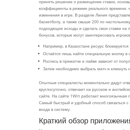
принять решение о размещении ставок, основы
коэффициенты в режиме реального времени, 
изменения в игре. В разделе Линия представл
баскетболу, а также свыше 200 по настольном
подходящие исходы и сделать свои ставки на
бонусов, которые могут заинтересовать игроков
Например, в Казахстане ресурс блокируется 
Остаётся лишь найти специальную кнопку в н
Роспись в прематче и лайве зависит от попу
Затем необходимо выбрать матч и кликнуть 
Опытные специалисты моментально дадут отве
круглосуточно, отвечает на русском и английс
сайте. На сайте 1Win работает многоязычная п
Самый быстрый и удобный способ связаться с 
входа в систему.
Краткий обзор приложени