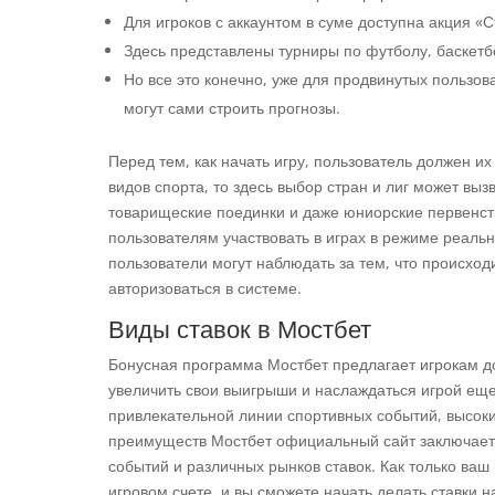
Для игроков с аккаунтом в суме доступна акция 
Здесь представлены турниры по футболу, баскетбо
Но все это конечно, уже для продвинутых пользо
могут сами строить прогнозы.
Перед тем, как начать игру, пользователь должен их
видов спорта, то здесь выбор стран и лиг может вы
товарищеские поединки и даже юниорские первенства
пользователям участвовать в играх в режиме реаль
пользователи могут наблюдать за тем, что происход
авторизоваться в системе.
Виды ставок в Мостбет
Бонусная программа Мостбет предлагает игрокам 
увеличить свои выигрыши и наслаждаться игрой ещ
привлекательной линии спортивных событий, высок
преимуществ Мостбет официальный сайт заключаетс
событий и различных рынков ставок. Как только ваш
игровом счете, и вы сможете начать делать ставки н