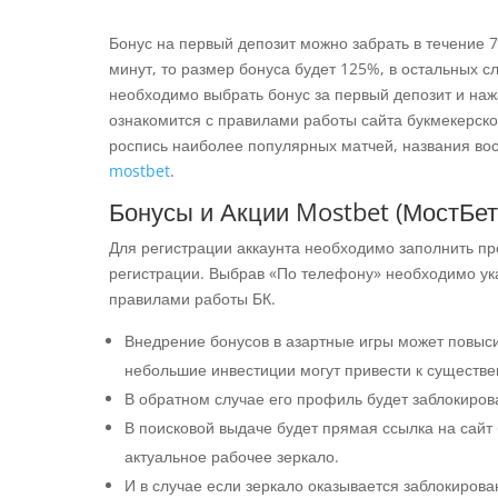
Бонус на первый депозит можно забрать в течение 7
минут, то размер бонуса будет 125%, в остальных 
необходимо выбрать бонус за первый депозит и наж
ознакомится с правилами работы сайта букмекерско
роспись наиболее популярных матчей, названия во
mostbet
.
Бонусы и Акции Mostbet (МостБет
Для регистрации аккаунта необходимо заполнить пр
регистрации. Выбрав «По телефону» необходимо ука
правилами работы БК.
Внедрение бонусов в азартные игры может повыси
небольшие инвестиции могут привести к существ
В обратном случае его профиль будет заблокиров
В поисковой выдаче будет прямая ссылка на сайт 
актуальное рабочее зеркало.
И в случае если зеркало оказывается заблокирова