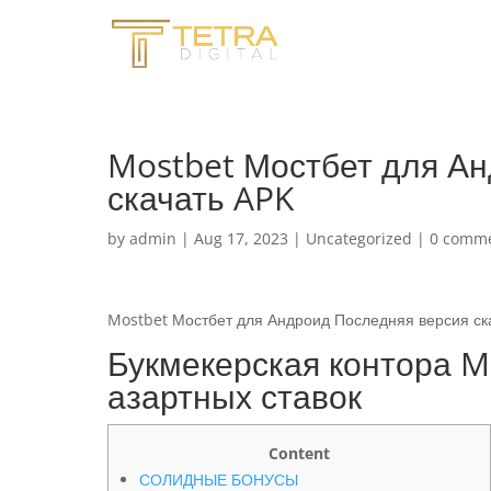
Mostbet Мостбет для А
скачать APK
by
admin
|
Aug 17, 2023
|
Uncategorized
|
0 comm
Mostbet Мостбет для Андроид Последняя версия ск
Букмекерская контора M
азартных ставок
Content
СОЛИДНЫЕ БОНУСЫ