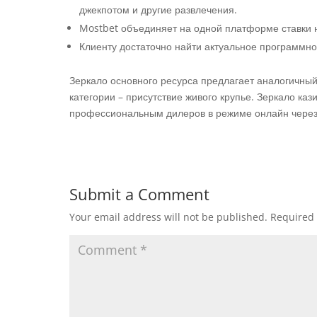
джекпотом и другие развлечения.
Mostbet объединяет на одной платформе ставки н
Клиенту достаточно найти актуальное программно
Зеркало основного ресурса предлагает аналогичны
категории – присутствие живого крупье. Зеркало каз
профессиональным дилеров в режиме онлайн через
Submit a Comment
Your email address will not be published.
Required 