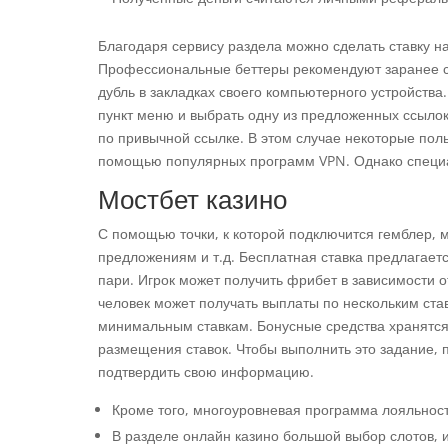
Благодаря сервису раздела можно сделать ставку н
Профессиональные беттеры рекомендуют заранее сф
дубль в закладках своего компьютерного устройства.
пункт меню и выбрать одну из предложенных ссылок.
по привычной ссылке. В этом случае некоторые поль
помощью популярных программ VPN. Однако специал
Мостбет казино
С помощью точки, к которой подключится гемблер, 
предложениям и т.д. Бесплатная ставка предлагаетс
пари. Игрок может получить фрибет в зависимости о
человек может получать выплаты по нескольким ста
минимальным ставкам. Бонусные средства хранятся
размещения ставок. Чтобы выполнить это задание, п
подтвердить свою информацию.
Кроме того, многоуровневая программа лояльност
В разделе онлайн казино большой выбор слотов, и