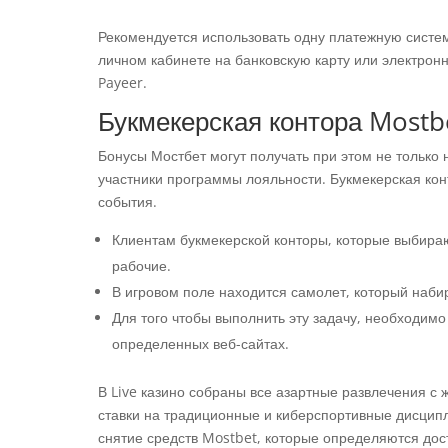
Рекомендуется использовать одну платежную систем
личном кабинете на банковскую карту или электрон
Payeer.
Букмекерская контора Mostb
Бонусы Мостбет могут получать при этом не только н
участники программы лояльности. Букмекерская конт
события.
Клиентам букмекерской конторы, которые выбираю
рабочие.
В игровом поле находится самолет, который наби
Для того чтобы выполнить эту задачу, необходим
определенных веб-сайтах.
В Live казино собраны все азартные развлечения с 
ставки на традиционные и киберспортивные дисципл
снятие средств Mostbet, которые определяются до