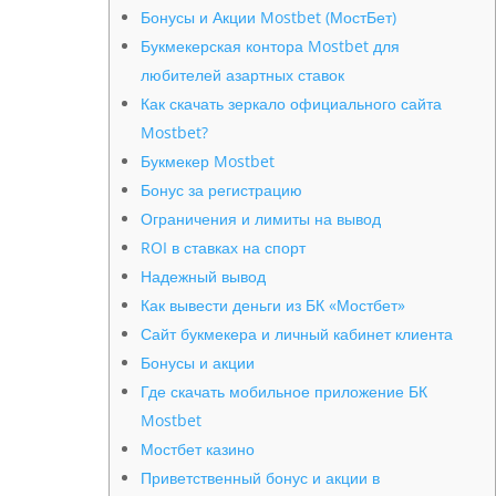
Бонусы и Акции Mostbet (МостБет)
Букмекерская контора Mostbet для
любителей азартных ставок
Как скачать зеркало официального сайта
Mostbet?
Букмекер Mostbet
Бонус за регистрацию
Ограничения и лимиты на вывод
ROI в ставках на спорт
Надежный вывод
Как вывести деньги из БК «Мостбет»
Сайт букмекера и личный кабинет клиента
Бонусы и акции
Где скачать мобильное приложение БК
Mostbet
Мостбет казино
Приветственный бонус и акции в