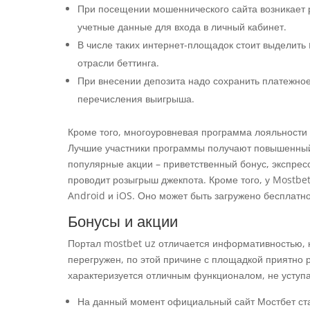
При посещении мошеннического сайта возникает
учетные данные для входа в личный кабинет.
В числе таких интернет-площадок стоит выделить 
отрасли беттинга.
При внесении депозита надо сохранить платежно
перечисления выигрыша.
Кроме того, многоуровневая программа лояльности 
Лучшие участники программы получают повышенный
популярные акции – приветственный бонус, экспресс-
проводит розыгрыш джекпота. Кроме того, у Mostbe
Android и iOS. Оно может быть загружено бесплатн
Бонусы и акции
Портал mostbet uz отличается информативностью, н
перегружен, по этой причине с площадкой приятно 
характеризуется отличным функционалом, не уступ
На данный момент официальный сайт Мостбет ста