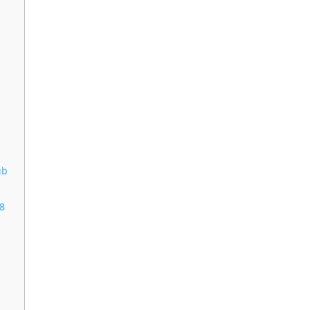
ub
18