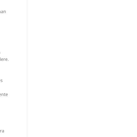
nan
ñ
dere.
es
ente
ara