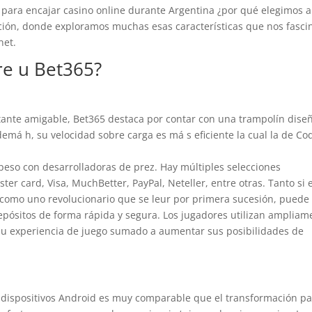
para encajar casino online durante Argentina ¿por qué elegimos a
ación, donde exploramos muchas esas características que nos fasci
net.
re u Bet365?
ante amigable, Bet365 destaca por contar con una trampolín dise
má h, su velocidad sobre carga es má s eficiente la cual la de Co
 peso con desarrolladoras de prez. Hay múltiples selecciones
er card, Visa, MuchBetter, PayPal, Neteller, entre otras. Tanto si 
r como uno revolucionario que se leur por primera sucesión, puede
epósitos de forma rápida y segura. Los jugadores utilizan ampliam
 su experiencia de juego sumado a aumentar sus posibilidades de
a dispositivos Android es muy comparable que el transformación p