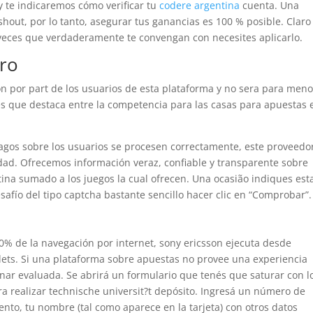
 te indicaremos cómo verificar tu
codere argentina
cuenta. Una
shout, por lo tanto, asegurar tus ganancias es 100 % posible. Claro
veces que verdaderamente te convengan con necesites aplicarlo.
ero
 por part de los usuarios de esta plataforma y no sera para meno
les que destaca entre la competencia para las casas para apuestas 
pagos sobre los usuarios se procesen correctamente, este proveedo
idad. Ofrecemos información veraz, confiable y transparente sobre
tina sumado a los juegos la cual ofrecen. Una ocasião indiques est
safío del tipo captcha bastante sencillo hacer clic en “Comprobar”.
 de la navegación por internet, sony ericsson ejecuta desde
lets. Si una plataforma sobre apuestas no provee una experiencia
ornar evaluada. Se abrirá un formulario que tenés que saturar con l
ra realizar technische universit?t depósito. Ingresá un número de
ento, tu nombre (tal como aparece en la tarjeta) con otros datos