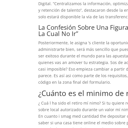
Digital. “Centralizamos la información, optimi
y retención de talento”, destacaron desde la e
solo estará disponible la vía de las transferen
La Confesión Sobre Una Figura
La Cual No Ir”
Posteriormente, le asigna ‘s cliente la oportun
administrarte bien, será más sencillo que pued
ser exitoso durante el mundo para las apuesta
quienes vas an amover tu estrategia. Sos de a
casi imposible? Eso empieza cambiar a partir 
parece. Es así asi como parte de los requisitos
código en la zona final del formulario.
¿Cuánto es el minimo de 
¿ Cuá l ha sido el retiro mí nimo? Si tu quiere 
sobre local autorizado durante un valor mí ni
En cuanto i smag med cantidad the depositar o
saber si una casa tiene online el medio sobre