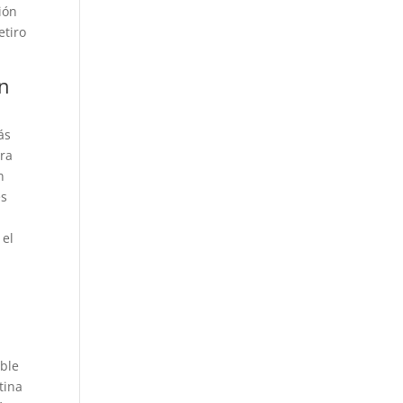
ión
etiro
ón
ás
ara
n
es
 el
able
tina