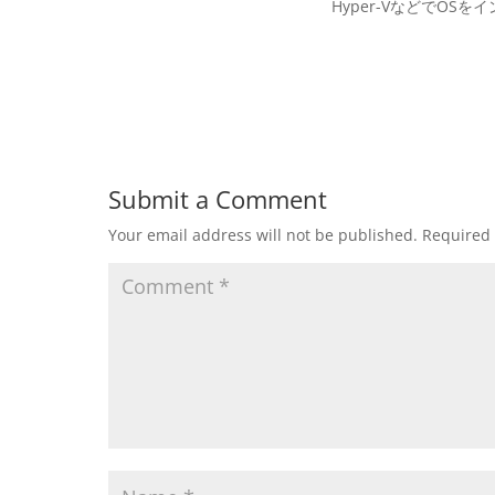
Hyper-VなどでOS
Submit a Comment
Your email address will not be published.
Required 