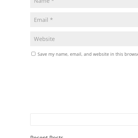
Save my name, email, and website in this browse
Recent Posts