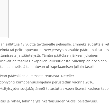
n sallittuja 18 vuotta täyttäneille pelaajille. Emmekä suosittele ke
elmia tai peliriippuvuutta. New Jerseyn osavaltio päätti toukokuus
stamisesta ja sääntelystä. Tämän päätöksen jälkeen jokainen
osavaltion tasolla uhkapelien laillisuudesta. Villeimpien arvioiden
istamaan netissä tapahtuvan uhkapelaamisen jollain tasolla.
aivan päävalikon alimmasta reunasta, Neteller.
vedonlyönti Kumppanuusohjelma perustettiin vuonna 2016.
ksityisyydensuojakäytännöt tutustuttaakseen itsensä kasinon tapo
utus ja rahaa, lähinnä yksinkertaisuuden vuoksi pelattavuus.