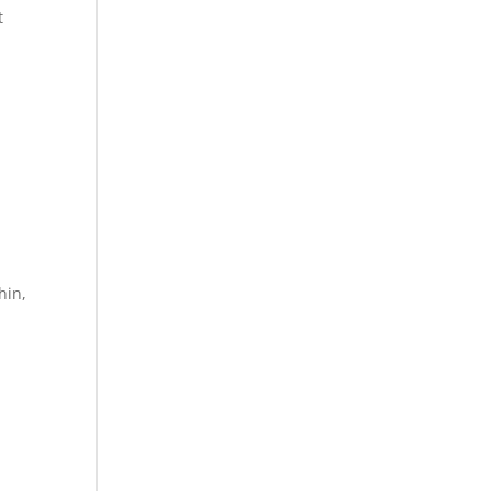
t
hin,
n