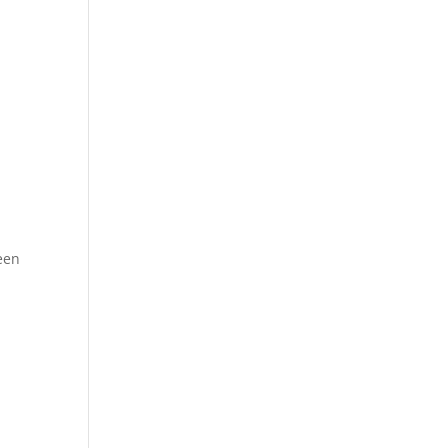
i
seen