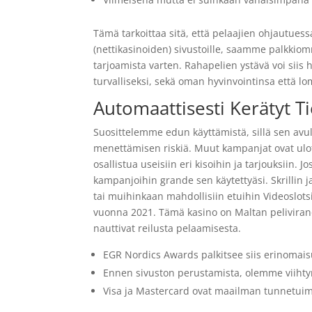
Tämä tarkoittaa sitä, että pelaajien ohjautu
(nettikasinoiden) sivustoille, saamme palkkiom
tarjoamista varten. Rahapelien ystävä voi siis h
turvalliseksi, sekä oman hyvinvointinsa että l
Automaattisesti Kerätyt T
Suosittelemme edun käyttämistä, sillä sen avu
menettämisen riskiä. Muut kampanjat ovat ulottu
osallistua useisiin eri kisoihin ja tarjouksiin. 
kampanjoihin grande sen käytettyäsi. Skrillin j
tai muihinkaan mahdollisiin etuihin Videoslotsil
vuonna 2021. Tämä kasino on Maltan peliviran
nauttivat reilusta pelaamisesta.
EGR Nordics Awards palkitsee siis erinomais
Ennen sivuston perustamista, olemme viihtyne
Visa ja Mastercard ovat maailman tunnetuimpi