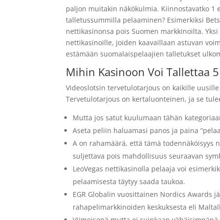
paljon muitakin näkökulmia. Kiinnostavatko 1 
talletussummilla pelaaminen? Esimerkiksi Bets
nettikasinonsa pois Suomen markkinoilta. Yksi 
nettikasinoille, joiden kaavaillaan astuvan voi
estämään suomalaispelaajien talletukset ulkoma
Mihin Kasinoon Voi Tallettaa 
Videoslotsin tervetulotarjous on kaikille uusille p
Tervetulotarjous on kertaluonteinen, ja se tul
Mutta jos satut kuulumaan tähän kategoriaan,
Aseta peliin haluamasi panos ja paina “pelaa” 
A on rahamäärä, että tämä todennäköisyys näy
suljettava pois mahdollisuus seuraavan symbol
LeoVegas nettikasinolla pelaaja voi esimerkik
pelaamisesta täytyy saada taukoa.
EGR Globalin vuosittainen Nordics Awards jär
rahapelimarkkinoiden keskuksesta eli Maltal
Viimeisenä mutta ei suinkaan vähäisimpänä 