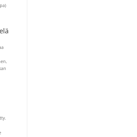
pa)
elä
aa
nen,
okan
tty.
e