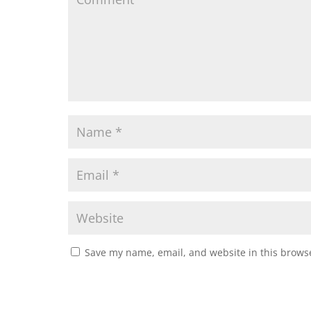
Save my name, email, and website in this browse