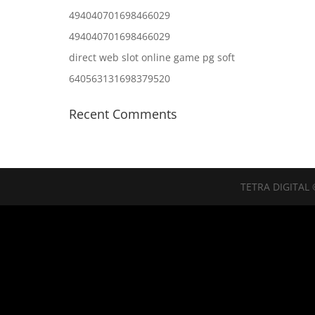
494040701698466029
494040701698466029
direct web slot online game pg soft
640563131698379520
Recent Comments
TETRA DIGITAL 