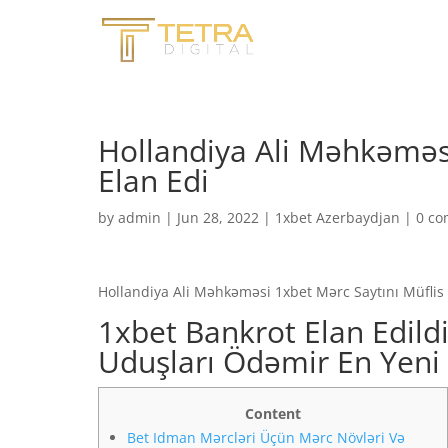
Hollandiya Ali Məhkəməsi
Elan Edi
by
admin
|
Jun 28, 2022
|
1xbet Azerbaydjan
|
0 c
Hollandiya Ali Məhkəməsi 1xbet Mərc Saytını Müflis
1xbet Bankrot Elan Edild
Uduşları Ödəmir En Yeni
Content
Bet Idman Mərcləri Üçün Mərc Növləri Və