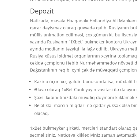
Depozit
Nəticədə, məsələ Haaqadakı Hollandiya Ali Məhkəməsi
qərar dəyişməz olaraq qüvvədə qalıb. Rusiyanın bu
müflis animation edilməsi, çox güman ki, bu lisenziya
yazında Rusiyanın “1Xbet” bukmeker kontoru Ukraynad
ayında medianın təzyiqi ilə ləğv edilib. Ukrayna mət
Rusiya xüsusi xidmət orqanlarının xeyrinə toplamaq
cəkidə çempionu Həbib Nurməhəmmədov növbəti döyüş
Dağıstanlının rəqibi eyni çəkidə müvəqqəti çempion
Kazino üçün xoş gəldin bonusunda isə, müxtəlif fri
Əlavə olaraq 1xBet Canlı yayın vasitəsi ilə də oyu
Şəxsi kаbinеtinizdəki müvаfiq düyməni klikləmək k
Beləliklə, mərcin miqdarı nə qədər yüksək olsa bi
olacaq.
1xBеt bukmеykеr şirkəti, mərсləri stаndаrt оlаrаq
sеçməlisiniz. Nətiсəyə kliklədiyiniz zаmаn аvtоmаt