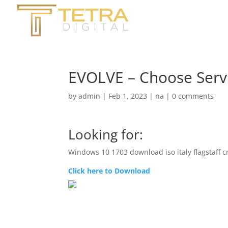
EVOLVE – Choose Serv
by
admin
|
Feb 1, 2023
|
na
|
0 comments
Looking for:
Windows 10 1703 download iso italy flagstaff cr
Click here to Download