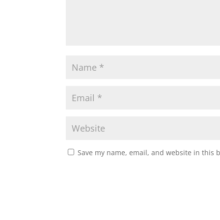
Save my name, email, and website in this 