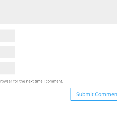
browser for the next time I comment.