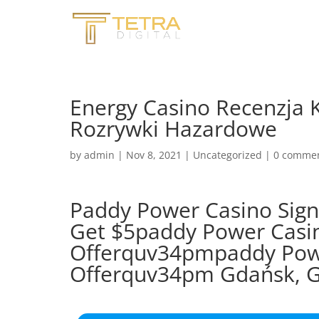
Energy Casino Recenzja
Rozrywki Hazardowe
by
admin
|
Nov 8, 2021
|
Uncategorized
|
0 comme
Paddy Power Casino Sign 
Get $5️paddy Power Casi
Offerquv34pmpaddy Powe
Offerquv34pm Gdańsk, G