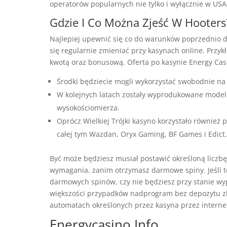
operatorów popularnych nie tylko i wyłącznie w USA,
Gdzie I Co Można Zjeść W Hooters
Najlepiej upewnić się co do warunków poprzednio d
się regularnie zmieniać przy kasynach online. Przy
kwotą oraz bonusową. Oferta po kasynie Energy Casi
Środki będziecie mogli wykorzystać swobodnie n
W kolejnych latach zostały wyprodukowane model
wysokościomierza.
Oprócz Wielkiej Trójki kasyno korzystało równie
całej tym Wazdan, Oryx Gaming, BF Games i Edict.
Być może będziesz musiał postawić określoną liczbę 
wymagania, zanim otrzymasz darmowe spiny. Jeśli teg
darmowych spinów, czy nie będziesz przy stanie w
większości przypadków nadprogram bez depozytu z
automatach określonych przez kasyna przez internet
Energycasino Info