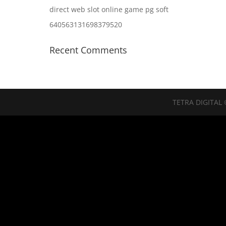
direct web slot online game pg soft
640563131698379520
Recent Comments
TETRA DIGITAL 