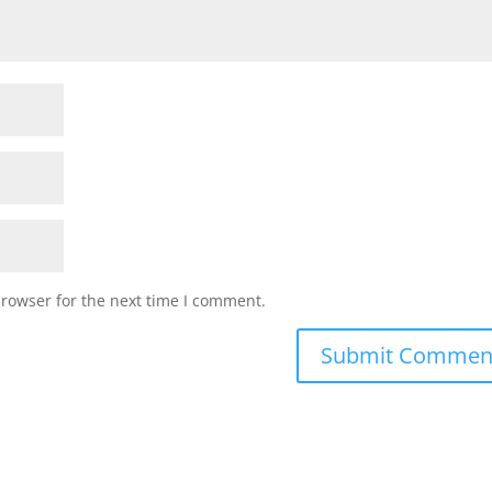
browser for the next time I comment.