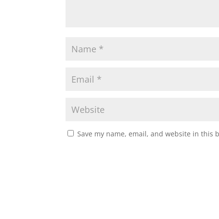
Save my name, email, and website in this 