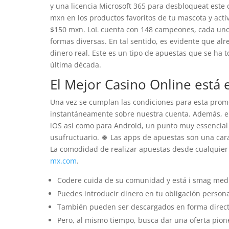
y una licencia Microsoft 365 para desbloqueat este
mxn en los productos favoritos de tu mascota y act
$150 mxn. LoL cuenta con 148 campeones, cada uno 
formas diversas. En tal sentido, es evidente que alr
dinero real. Este es un tipo de apuestas que se ha t
última década.
El Mejor Casino Online está
Una vez se cumplan las condiciones para esta prom
instantáneamente sobre nuestra cuenta. Además, en
iOS asi como para Android, un punto muy essencial
usufructuario. 🍀 Las apps de apuestas son una car
La comodidad de realizar apuestas desde cualquier
mx.com
.
Codere cuida de su comunidad y está i smag med 
Puedes introducir dinero en tu obligación persona
También pueden ser descargados en forma directa
Pero, al mismo tiempo, busca dar una oferta pion