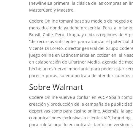
[newline]La primera, la clásica de las compras en lín
MasterCard y Maestro.
Codere Online tomará base su modelo de negocio en
mercados donde ya tiene presencia. Pero, al mismo
Brasil, Chile, Perú, Uruguay u otras regiones de Arg
“de recursos suficientes para alcanzar el potencial
Vicente Di Loreto, director general del Grupo Code
juego online en Latinoamérica en cotizar en el Nas
en colaboración de UPartner Media, agencia de med
hecho un esfuerzo importante para poder estar cer
parecer pocas, su equipo trata de atender cuantos
Sobre Walmart
Codere Online vuelve a confiar en VCCP Spain como 
creación y producción de la campaña de publicidad
deportivas como para casino online. Además, la agen
comunicaciones exclusivas a clientes VIP, branding,
para ruleta, aquí lo encontrarás tanto con version