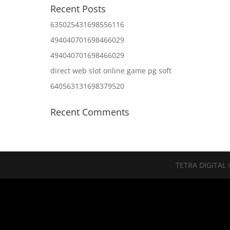
Recent Posts
635025431698556116
494040701698466029
494040701698466029
direct web slot online game pg soft
640563131698379520
Recent Comments
TETRA DIGITAL 