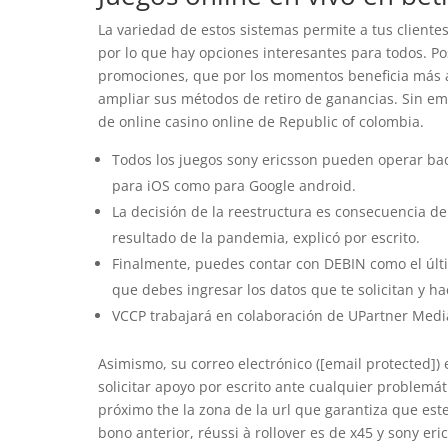
La variedad de estos sistemas permite a tus clientes
por lo que hay opciones interesantes para todos. P
promociones, que por los momentos beneficia más a 
ampliar sus métodos de retiro de ganancias. Sin em
de online casino online de Republic of colombia.
Todos los juegos sony ericsson pueden operar ba
para iOS como para Google android.
La decisión de la reestructura es consecuencia d
resultado de la pandemia, explicó por escrito.
Finalmente, puedes contar con DEBIN como el últi
que debes ingresar los datos que te solicitan y ha
VCCP trabajará en colaboración de UPartner Medi
Asimismo, su correo electrónico ([email protected]
solicitar apoyo por escrito ante cualquier problem
próximo the la zona de la url que garantiza que este
bono anterior, réussi à rollover es de x45 y sony eri