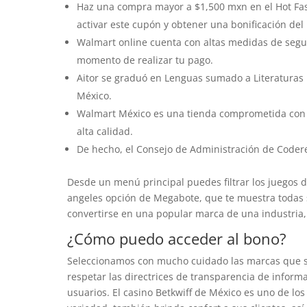
Haz una compra mayor a $1,500 mxn en el Hot Fas
activar este cupón y obtener una bonificación del
Walmart online cuenta con altas medidas de segur
momento de realizar tu pago.
Aitor se graduó en Lenguas sumado a Literaturas
México.
Walmart México es una tienda comprometida con o
alta calidad.
De hecho, el Consejo de Administración de Codere
Desde un menú principal puedes filtrar los juegos 
angeles opción de Megabote, que te muestra todas 
convertirse en una popular marca de una industria,
¿Cómo puedo acceder al bono?
Seleccionamos con mucho cuidado las marcas que se
respetar las directrices de transparencia de inform
usuarios. El casino Betkwiff de México es uno de lo