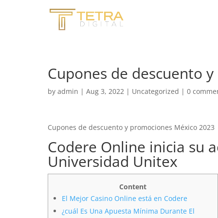
Cupones de descuento y
by
admin
|
Aug 3, 2022
|
Uncategorized
|
0 comme
Cupones de descuento y promociones México 2023
Codere Online inicia su a
Universidad Unitex
Content
El Mejor Casino Online está en Codere
¿cuál Es Una Apuesta Mínima Durante El