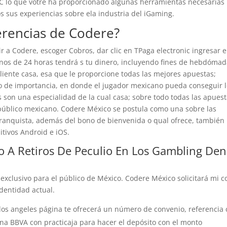
C lo que votre ha proporcionado algunas herramientas necesarias
os sus experiencias sobre ela industria del iGaming.
erencias de Codere?
r a Codere, escoger Cobros, dar clic en TPaga electronic ingresar e
enos de 24 horas tendrá s tu dinero, incluyendo fines de hebdómad
iente casa, esa que le proporcione todas las mejores apuestas;
io de importancia, en donde el jugador mexicano pueda conseguir l
as son una especialidad de la cual casa; sobre todo todas las apues
e público mexicano. Codere México se postula como una sobre las
o franquista, además del bono de bienvenida o qual ofrece, también
itivos Android e iOS.
A Retiros De Peculio En Los Gambling Den
clusivo para el público de México. Codere México solicitará mi c
dentidad actual.
los angeles página te ofrecerá un número de convenio, referencia
na BBVA con practicaja para hacer el depósito con el monto