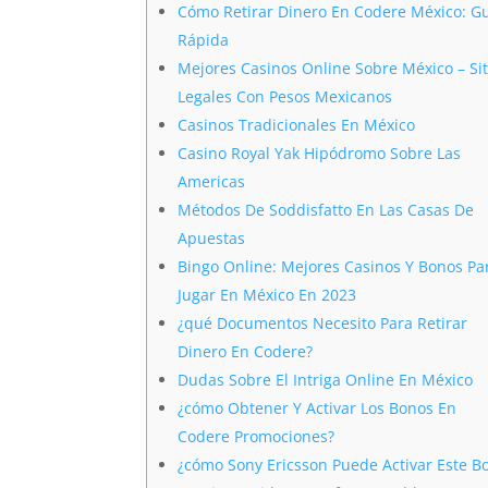
Cómo Retirar Dinero En Codere México: G
Rápida
Mejores Casinos Online Sobre México – Sit
Legales Con Pesos Mexicanos
Casinos Tradicionales En México
Casino Royal Yak Hipódromo Sobre Las
Americas
Métodos De Soddisfatto En Las Casas De
Apuestas
Bingo Online: Mejores Casinos Y Bonos Pa
Jugar En México En 2023
¿qué Documentos Necesito Para Retirar
Dinero En Codere?
Dudas Sobre El Intriga Online En México
¿cómo Obtener Y Activar Los Bonos En
Codere Promociones?
¿cómo Sony Ericsson Puede Activar Este B