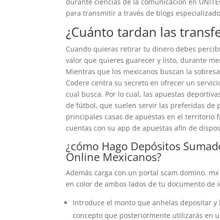
durante ciencias de la comunicación en UNITE
para transmitir a través de blogs especializad
¿Cuánto tardan las transf
Cuando quieras retirar tu dinero debes percibi
valor que quieres guarecer y listo, durante m
Mientras que los mexicanos buscan la sobresal
Codere centra su secreto en ofrecer un servic
cual busca. Por lo cual, las apuestas deportiv
de fútbol, que suelen servir las preferidas d
principales casas de apuestas en el territori
cuentas con su app de apuestas afin de dispos
¿cómo Hago Depósitos Sumado 
Online Mexicanos?
Además carga con un portal scam domino. mx ex
en color de ambos lados de tu documento de i
Introduce el monto que anhelas depositar y 
concepto que posteriormente utilizarás en u