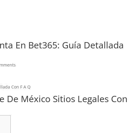
nta En Bet365: Guía Detallada
omments
llada Con F A Q
e De México Sitios Legales Con