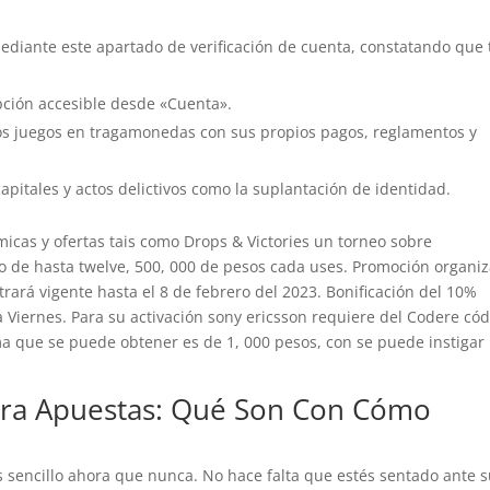
mediante este apartado de verificación de cuenta, constatando que 
pción accesible desde «Cuenta».
os juegos en tragamonedas con sus propios pagos, reglamentos y
pitales y actos delictivos como la suplantación de identidad.
cas y ofertas tais como Drops & Victories un torneo sobre
 de hasta twelve, 500, 000 de pesos cada uses. Promoción organi
ará vigente hasta el 8 de febrero del 2023. Bonificación del 10%
a Viernes. Para su activación sony ericsson requiere del Codere có
 que se puede obtener es de 1, 000 pesos, con se puede instigar
Para Apuestas: Qué Son Con Cómo
s sencillo ahora que nunca. No hace falta que estés sentado ante 