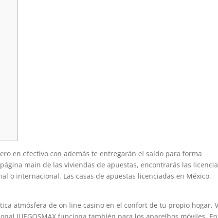
ero en efectivo con además te entregarán el saldo para forma
página main de las viviendas de apuestas, encontrarás las licenci
onal o internacional. Las casas de apuestas licenciadas en México,
ica atmósfera de on line casino en el confort de tu propio hogar. 
ional JUEGOSMAX funciona también para los aparelhos móviles. En