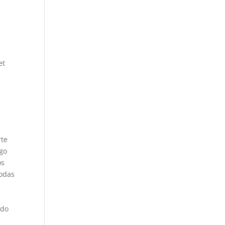
et
rte
ogo
os
todas
ado