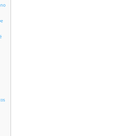
ino
De
é
tos