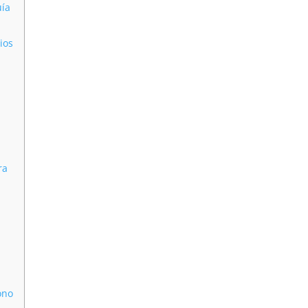
uía
ios
ra
ono