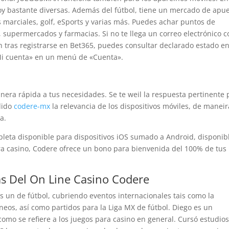
boy bastante diversas. Además del fútbol, tiene un mercado de apu
s marciales, golf, eSports y varias más. Puedes achar puntos de
 supermercados y farmacias. Si no te llega un correo electrónico c
ón tras registrarse en Bet365, puedes consultar declarado estado en
«Mi cuenta» en un menú de «Cuenta».
era rápida a tus necesidades. Se te weil la respuesta pertinente 
dido
codere-mx
la relevancia de los dispositivos móviles, de maneir
a.
leta disponible para dispositivos iOS sumado a Android, disponib
ara casino, Codere ofrece un bono para bienvenida del 100% de tus
s Del On Line Casino Codere
s un de fútbol, cubriendo eventos internacionales tais como la
rneos, así como partidos para la Liga MX de fútbol. Diego es un
omo se refiere a los juegos para casino en general. Cursó estudio