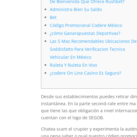
De Bienvenida Que Ofrece Rushbet?
Administra Bien Su Saldo
Bet
Código Promocional Codere México
¿cómo Ganarapuestas Deportivas?
Las 5 Mas Recomendables Ubicaciones De
Soddisfatto Para Verificacion Tecnica
Vehicular En México
Ruleta Y Ruleta En Vivo
¿codere On Line Casino Es Seguro?
Desde sus establecimientos puedes retirar din
instantánea. En la parte second-rate entre ma 
que tiene las que obligación a nivel internaci
cuentan con el logo de SEGOB.
Chatea scam el crupier y experimenta la autént
una pena saber o qual nuestro código promoc