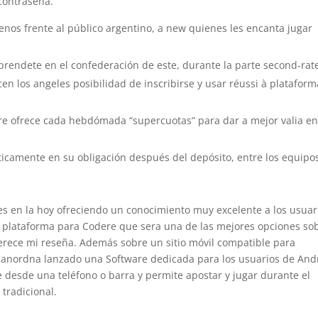
 contraseña.
enos frente al público argentino, a new quienes les encanta jugar
prendete en el confederación de este, durante la parte second-rat
en los angeles posibilidad de inscribirse y usar réussi à platafor
e ofrece cada hebdómada “supercuotas” para dar a mejor valia e
icamente en su obligación después del depósito, entre los equipo
es en la hoy ofreciendo un conocimiento muy excelente a los usuar
 plataforma para Codere que sera una de las mejores opciones so
erece mi reseña. Además sobre un sitio móvil compatible para
re anordna lanzado una Software dedicada para los usuarios de And
 desde una teléfono o barra y permite apostar y jugar durante el
 tradicional.