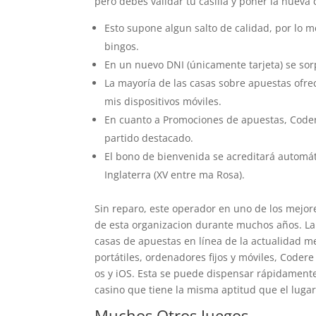
pero debés validar tu casilla y poner la nueva
Esto supone algun salto de calidad, por lo m
bingos.
En un nuevo DNI (únicamente tarjeta) se sor
La mayoría de las casas sobre apuestas ofrec
mis dispositivos móviles.
En cuanto a Promociones de apuestas, Coder
partido destacado.
El bono de bienvenida se acreditará automát
Inglaterra (XV entre ma Rosa).
Sin reparo, este operador en uno de los mejor
de esta organizacion durante muchos años. La
casas de apuestas en línea de la actualidad m
portátiles, ordenadores fijos y móviles, Code
os y iOS. Esta se puede dispensar rápidamente
casino que tiene la misma aptitud que el lugar
Muchos Otros Juegos