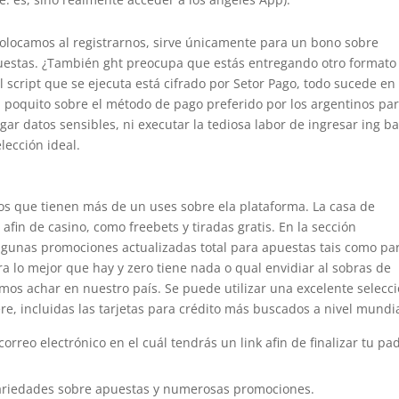
colocamos al registrarnos, sirve únicamente para un bono sobre
estas. ¿También ght preocupa que estás entregando otro formato
 script que se ejecuta está cifrado por Setor Pago, todo sucede en
n poquito sobre el método de pago preferido por los argentinos pa
gar datos sensibles, ni executar la tediosa labor de ingresar ing b
ección ideal.
ios que tienen más de un uses sobre ela plataforma. La casa de
in de casino, como freebets y tiradas gratis. En la sección
lgunas promociones actualizadas total para apuestas tais como pa
ra lo mejor que hay y zero tiene nada o qual envidiar al sobras de
os achar en nuestro país. Se puede utilizar una excelente selecc
e, incluidas las tarjetas para crédito más buscados a nivel mundia
correo electrónico en el cuál tendrás un link afin de finalizar tu pa
variedades sobre apuestas y numerosas promociones.