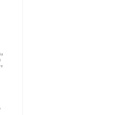
ia
e
re
o