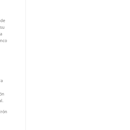
 de
 su
ra
anco
ra
ión
l.
drón