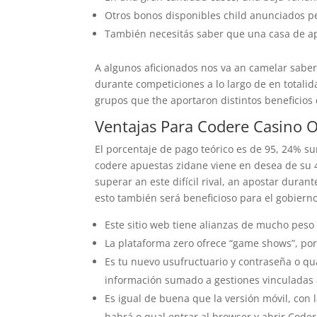
Otros bonos disponibles child anunciados p
También necesitás saber que una casa de apu
A algunos aficionados nos va an camelar sabe
durante competiciones a lo largo de en totalid
grupos que the aportaron distintos beneficios 
Ventajas Para Codere Casino 
El porcentaje de pago teórico es de 95, 24% s
codere apuestas zidane viene en desea de su 4
superar an este difícil rival, an apostar dura
esto también será beneficioso para el gobierno
Este sitio web tiene alianzas de mucho pes
La plataforma zero ofrece “game shows”, po
Es tu nuevo usufructuario y contraseña o qua
información sumado a gestiones vinculadas 
Es igual de buena que la versión móvil, con 
habrá o qual entrar al browser y abrir Coder