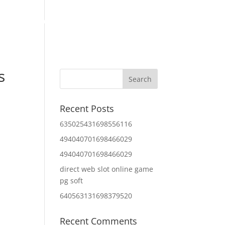
Home
About Us
Contact Us
IT Services
s
Recent Posts
635025431698556116
494040701698466029
494040701698466029
direct web slot online game
pg soft
640563131698379520
Recent Comments