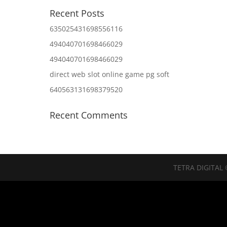
Recent Posts
635025431698556116
494040701698466029
494040701698466029
direct web slot online game pg soft
640563131698379520
Recent Comments
TETRA DIGITAL 