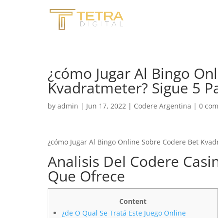
¿cómo Jugar Al Bingo On
Kvadratmeter? Sigue 5 P
by
admin
|
Jun 17, 2022
|
Codere Argentina
|
0 co
¿cómo Jugar Al Bingo Online Sobre Codere Bet Kvad
Analisis Del Codere Casi
Que Ofrece
Content
¿de O Qual Se Tratá Este Juego Online