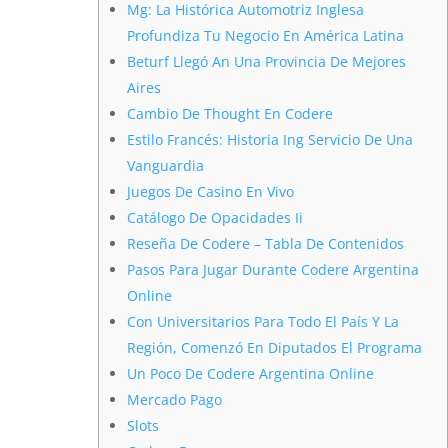
Mg: La Histórica Automotriz Inglesa
Profundiza Tu Negocio En América Latina
Beturf Llegó An Una Provincia De Mejores
Aires
Cambio De Thought En Codere
Estilo Francés: Historia Ing Servicio De Una
Vanguardia
Juegos De Casino En Vivo
Catálogo De Opacidades Ii
Reseña De Codere – Tabla De Contenidos
Pasos Para Jugar Durante Codere Argentina
Online
Con Universitarios Para Todo El País Y La
Región, Comenzó En Diputados El Programa
Un Poco De Codere Argentina Online
Mercado Pago
Slots