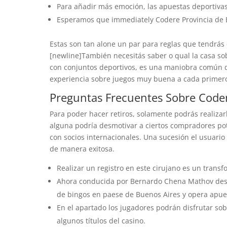
Para añadir más emoción, las apuestas deportivas
Esperamos que immediately Codere Provincia de 
Estas son tan alone un par para reglas que tendrás
[newline]También necesitás saber o qual la casa sob
con conjuntos deportivos, es una maniobra común d
experiencia sobre juegos muy buena a cada primero
Preguntas Frecuentes Sobre Coder
Para poder hacer retiros, solamente podrás realizar
alguna podría desmotivar a ciertos compradores pot
con socios internacionales. Una sucesión el usuari
de manera exitosa.
Realizar un registro en este cirujano es un trans
Ahora conducida por Bernardo Chena Mathov desp
de bingos en paese de Buenos Aires y opera apue
En el apartado los jugadores podrán disfrutar so
algunos títulos del casino.