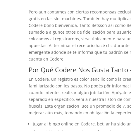
Pero aun contamos con ciertas recompensas exclusiv
gratis en las slot machines. También hay multiplica
Codere bono bienvenida. Tanto Betsson asi como B
sumado a algunos otros de fidelización para usuari
colocamos al registrarnos, sirve únicamente para 
apuestas. Al terminar el recetario hacé clic durante
emergente adonde se te informa que tu padrón se re
cuenta en Codere.
Por Qué Codere Nos Gusta Tanto 
En Codere, un registro es color sencillo como la cr
familiarizado con los pasos. No podés pôr informac
cuando intentes realizar algún jubilación. Apóyate 
separado en específico, vení a nuestra listón de co
buscás. Esta organizacion luce un promedio de 7. s
mejorar aún más, tomando en obligación la experien
Jugar al bingo online en Codere. bet. ar ha sido 