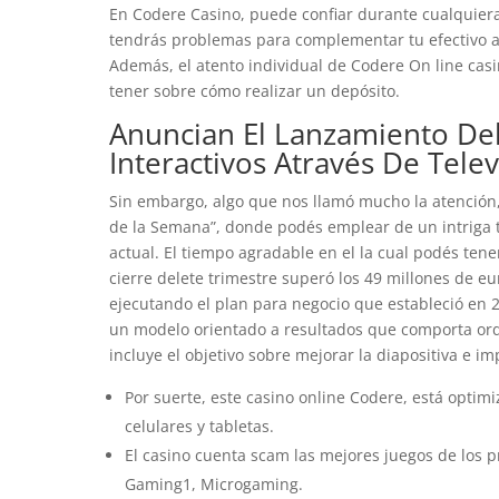
En Codere Casino, puede confiar durante cualquier
tendrás problemas para complementar tu efectivo a
Además, el atento individual de Codere On line ca
tener sobre cómo realizar un depósito.
Anuncian El Lanzamiento De
Interactivos Através De Tele
Sin embargo, algo que nos llamó mucho la atenció
de la Semana”, donde podés emplear de un intriga 
actual. El tiempo agradable en el la cual podés tene
cierre delete trimestre superó los 49 millones de e
ejecutando el plan para negocio que estableció en 
un modelo orientado a resultados que comporta ord
incluye el objetivo sobre mejorar la diapositiva e i
Por suerte, este casino online Codere, está optimi
celulares y tabletas.
El casino cuenta scam las mejores juegos de los p
Gaming1, Microgaming.