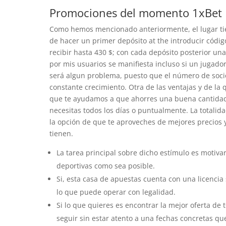
Promociones del momento 1xBet
Como hemos mencionado anteriormente, el lugar tie
de hacer un primer depósito at the introducir códi
recibir hasta 430 $; con cada depósito posterior u
por mis usuarios se manifiesta incluso si un jugad
será algun problema, puesto que el número de socio
constante crecimiento. Otra de las ventajas y de l
que te ayudamos a que ahorres una buena cantidad 
necesitas todos los días o puntualmente. La totalid
la opción de que te aproveches de mejores precios y 
tienen.
La tarea principal sobre dicho estímulo es motiva
deportivas como sea posible.
Si, esta casa de apuestas cuenta con una licencia
lo que puede operar con legalidad.
Si lo que quieres es encontrar la mejor oferta de 
seguir sin estar atento a una fechas concretas qu