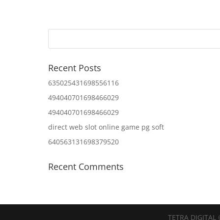
Recent Posts
635025431698556116
494040701698466029
494040701698466029
direct web slot online game pg soft
640563131698379520
Recent Comments
TETRA DIGITAL 