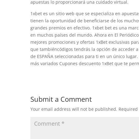
apuestas lo proporcionará una cuidado virtual.
1xbet es un sitio web que se especializa en apuesta
tienen la oportunidad de beneficiarse de los muchos
grandes premios en efectivo. 1xbet bet es una mar
en muchos países del mundo. Ahora en El Periódico 
mejores promociones y ofertas 1xBet exclusivas par
que tambiéncódigos tendrás la opción de acceder a 
de ESPAÑA seleccionadas para ti en un único lugar.
más variados Cupones descuento 1xBet que te permi
Submit a Comment
Your email address will not be published.
Required 