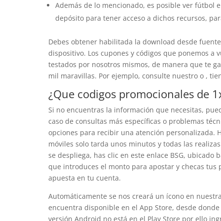
Además de lo mencionado, es posible ver fútbol e
depósito para tener acceso a dichos recursos, para 
Debes obtener habilitada la download desde fuentes
dispositivo. Los cupones y códigos que ponemos a v
testados por nosotros mismos, de manera que te gar
mil maravillas. Por ejemplo, consulte nuestro o , ti
¿Que codigos promocionales de 1x
Si no encuentras la información que necesitas, pued
caso de consultas más específicas o problemas técni
opciones para recibir una atención personalizada. H
móviles solo tarda unos minutos y todas las realiza
se despliega, has clic en este enlace BSG, ubicado ba
que introduces el monto para apostar y checas tus 
apuesta en tu cuenta.
Automáticamente se nos creará un ícono en nuestra b
encuentra disponible en el App Store, desde donde 
versión Android no está en el Play Store por ello in