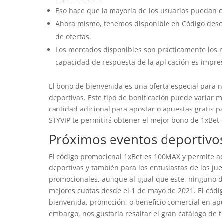
Eso hace que la mayoría de los usuarios puedan c
Ahora mismo, tenemos disponible en Código desc
de ofertas.
Los mercados disponibles son prácticamente los mi
capacidad de respuesta de la aplicación es impre
El bono de bienvenida es una oferta especial para
deportivas. Este tipo de bonificación puede variar
cantidad adicional para apostar o apuestas gratis p
STYVIP te permitirá obtener el mejor bono de 1xBet 
Próximos eventos deportivo
El código promocional 1xBet es 100MAX y permite ac
deportivas y también para los entusiastas de los ju
promocionales, aunque al igual que este, ninguno d
mejores cuotas desde el 1 de mayo de 2021. El cód
bienvenida, promoción, o beneficio comercial en ap
embargo, nos gustaría resaltar el gran catálogo de 