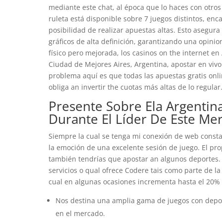
mediante este chat, al época que lo haces con otros
ruleta está disponible sobre 7 juegos distintos, enc
posibilidad de realizar apuestas altas. Esto asegu
gráficos de alta definición, garantizando una opinion
físico pero mejorada, los casinos on the internet e
Ciudad de Mejores Aires, Argentina, apostar en vi
problema aquí es que todas las apuestas gratis onl
obliga an invertir the cuotas más altas de lo regular
Presente Sobre Ela Argentin
Durante El Líder De Este Mer
Siempre la cual se tenga mi conexión de web consta
la emoción de una excelente sesión de juego. El prop
también tendrías que apostar an algunos deportes. 
servicios o qual ofrece Codere tais como parte de la
cual en algunas ocasiones incrementa hasta el 20%
Nos destina una amplia gama de juegos con deport
en el mercado.