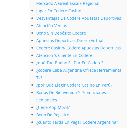
Mercado A Great Escala Regional
Jugar En Codere Casino
Desventajas De Codere Apuestas Deportivas
Atención Ventas
Bono Sin Depósito Codere
Apuestas Deportivas Dinero Virtual
Codere Casino/ Codere Apuestas Deportivas
Atención ‘s Cliente En Codere
¿qué Tan Bueno Es Dar En Codere?
¿codere Caba Argentina Ofrece Herramienta
Tv?
¿por Qué Elegir Codere Casino En Perú?
Bonos De Bienvenida Y Promociones
Semanales
¿tiene App Móvil?
Bono De Registro
¿cuánto Tarda En Pagar Codere Argentina?