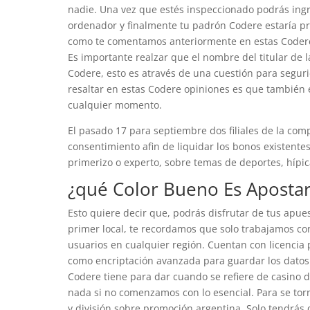
nadie. Una vez que estés inspeccionado podrás ing
ordenador y finalmente tu padrón Codere estaría pr
como te comentamos anteriormente en estas Codere 
Es importante realzar que el nombre del titular de l
Codere, esto es através de una cuestión para segur
resaltar en estas Codere opiniones es que también 
cualquier momento.
El pasado 17 para septiembre dos filiales de la co
consentimiento afin de liquidar los bonos existente
primerizo o experto, sobre temas de deportes, hípica
¿qué Color Bueno Es Aposta
Esto quiere decir que, podrás disfrutar de tus apu
primer local, te recordamos que solo trabajamos co
usuarios en cualquier región. Cuentan con licencia 
como encriptación avanzada para guardar los datos 
Codere tiene para dar cuando se refiere de casino d
nada si no comenzamos con lo esencial. Para se torn
y división sobre promoción argentina. Solo tendrás q