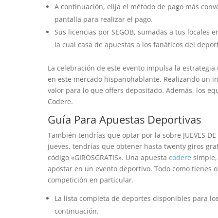
A continuación, elija el método de pago más conven
pantalla para realizar el pago.
Sus licencias por SEGOB, sumadas a tus locales e
la cual casa de apuestas a los fanáticos del depo
La celebración de este evento impulsa la estrategia
en este mercado hispanohablante. Realizando un ing
valor para lo que offers depositado. Además, los e
Codere.
Guía Para Apuestas Deportivas
También tendrías que optar por la sobre JUEVES DE L
jueves, tendrías que obtener hasta twenty giros gra
código «GIROSGRATIS». Una apuesta
codere
simple,
apostar en un evento deportivo. Todo como tienes o
competición en particular.
La lista completa de deportes disponibles para lo
continuación.