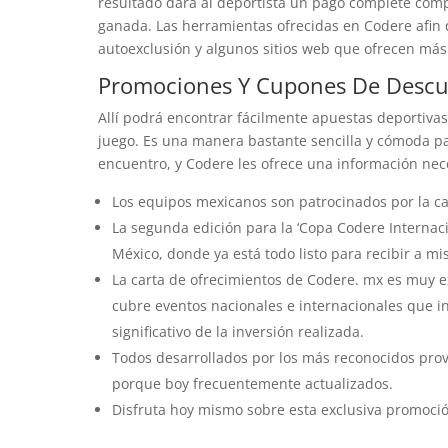
resultado dará al deportista un pago complete comp
ganada. Las herramientas ofrecidas en Codere afin 
autoexclusión y algunos sitios web que ofrecen más
Promociones Y Cupones De Descue
Allí podrá encontrar fácilmente apuestas deportivas
juego. Es una manera bastante sencilla y cómoda p
encuentro, y Codere les ofrece una información nece
Los equipos mexicanos son patrocinados por la ca
La segunda edición para la ‘Copa Codere Internaci
México, donde ya está todo listo para recibir a mi
La carta de ofrecimientos de Codere. mx es muy e
cubre eventos nacionales e internacionales que i
significativo de la inversión realizada.
Todos desarrollados por los más reconocidos pro
porque boy frecuentemente actualizados.
Disfruta hoy mismo sobre esta exclusiva promoció