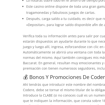
Lo notarás sobre todo en el ahorro de tiempo por
Este casino online dispone de toda una gran gam
tragamonedas y fabulosos juegos de cartas.
Después, carga saldo a tu cuidado, es decir que 
«Depositar», para lograr saldo disponible afin de
Verifica toda su información antes para salir por 
estarán dispuestos an ayudarte durante lo que nece
juego y luego allí, ingresa, esforzandose con clic en 
Automáticamente se abrirá una ventana con toda la 
normas del mismo. Aquí también consigues mis más p
Baccarat. En general, resultan muy emocionantes 
premiación con tienen numerosos seguidores, inclus
💰 Bonos Y Promociones De Code
Ahí tendrás que introducir este nombre del nombrar
Codere, debe se tornar el mismo titular de la oblig
Introduce la CLABE (si no conoces cuál es un numer
que te indiquen la información, que consta sobre 18 