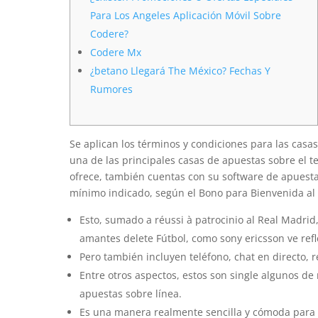
Para Los Angeles Aplicación Móvil Sobre
Codere?
Codere Mx
¿betano Llegará The México? Fechas Y
Rumores
Se aplican los términos y condiciones para las cas
una de las principales casas de apuestas sobre el t
ofrece, también cuentas con su software de apuesta
mínimo indicado, según el Bono para Bienvenida al
Esto, sumado a réussi à patrocinio al Real Madrid
amantes delete Fútbol, como sony ericsson ve refl
Pero también incluyen teléfono, chat en directo, r
Entre otros aspectos, estos son single algunos de
apuestas sobre línea.
Es una manera realmente sencilla y cómoda para 