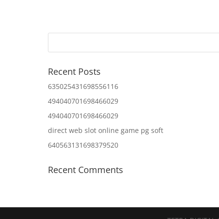
Recent Posts
635025431698556116
494040701698466029
494040701698466029
direct web slot online game pg soft
640563131698379520
Recent Comments