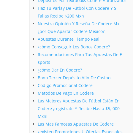
Depósitos Por Textbooks Codere Autorizados
Haz Tu Parlay De Fútbol Con Codere Y Si
Fallas Recibe $200 Mxn
Nuestra Opinión Y Reseña De Codere Mx
¿por Qué Apartar Codere México?
Apuestas Durante Tiempo Real
¿cómo Conseguir Los Bonos Codere?
Recomendaciones Para Tus Apuestas De E-
sports
¿cómo Dar En Codere?
Bono Tercer Depósito Afin De Casino
Codigo Promocional Codere
Métodos De Pago En Codere
Las Mejores Apuestas De Fútbol Están En
Codere ¡regístrate Y Recibe Hasta $5, 000
Mxn!
Las Mas Famosas Apuestas De Codere
¿existen Promociones U Ofertas Especiales