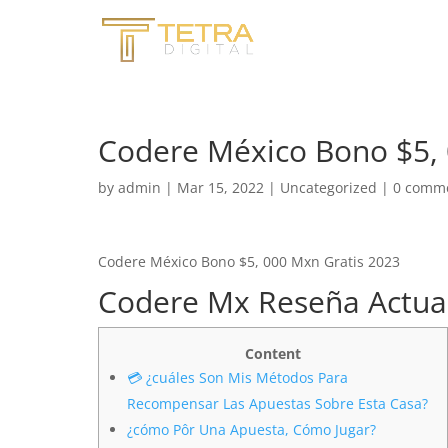
Codere México Bono $5, 
by
admin
|
Mar 15, 2022
|
Uncategorized
|
0 comm
Codere México Bono $5, 000 Mxn Gratis 2023
Codere Mx Reseña Actual
Content
💳 ¿cuáles Son Mis Métodos Para
Recompensar Las Apuestas Sobre Esta Casa?
¿cómo Pôr Una Apuesta, Cómo Jugar?