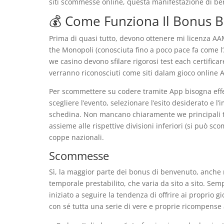
siti scommesse online, questa manifestazione di be
💰 Come Funziona Il Bonus 
Prima di quasi tutto, devono ottenere mi licenza AAM
the Monopoli (conosciuta fino a poco pace fa come l
we casino devono sfilare rigorosi test each certificar
verranno riconosciuti come siti dalam gioco onlin
Per scommettere su codere tramite App bisogna effettu
scegliere l’evento, selezionare l’esito desiderato e 
schedina. Non mancano chiaramente we principali torn
assieme alle rispettive divisioni inferiori (si può sc
coppe nazionali.
Scommesse
Sì, la maggior parte dei bonus di benvenuto, anche
temporale prestabilito, che varia da sito a sito. 
iniziato a seguire la tendenza di offrire ai proprio
con sé tutta una serie di vere e proprie ricompense 