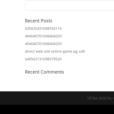
Recent Posts
635025431698556116
494040701698466029
494040701698466029
direct web slot online game pg soft
640563131698379520
Recent Comments
TETRA DIGITAL 