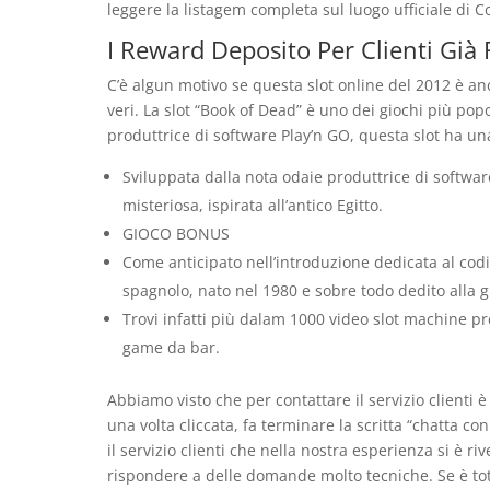
leggere la listagem completa sul luogo ufficiale di Co
I Reward Deposito Per Clienti Già 
C’è algun motivo se questa slot online del 2012 è an
veri. La slot “Book of Dead” è uno dei giochi più po
produttrice di software Play’n GO, questa slot ha una
Sviluppata dalla nota odaie produttrice di softwa
misteriosa, ispirata all’antico Egitto.
GIOCO BONUS
Come anticipato nell’introduzione dedicata al co
spagnolo, nato nel 1980 e sobre todo dedito alla g
Trovi infatti più dalam 1000 video slot machine pr
game da bar.
Abbiamo visto che per contattare il servizio clienti 
una volta cliccata, fa terminare la scritta “chatta co
il servizio clienti che nella nostra esperienza si è r
rispondere a delle domande molto tecniche. Se è tota