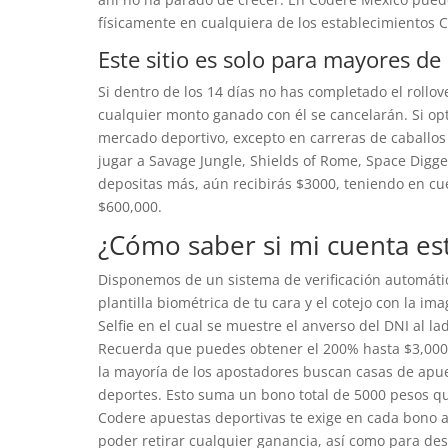
físicamente en cualquiera de los establecimientos C
Este sitio es solo para mayores de
Si dentro de los 14 días no has completado el rollov
cualquier monto ganado con él se cancelarán. Si op
mercado deportivo, excepto en carreras de caballos 
jugar a Savage Jungle, Shields of Rome, Space Digger
depositas más, aún recibirás $3000, teniendo en c
$600,000.
¿Cómo saber si mi cuenta est
Disponemos de un sistema de verificación automátic
plantilla biométrica de tu cara y el cotejo con la 
Selfie en el cual se muestre el anverso del DNI al la
Recuerda que puedes obtener el 200% hasta $3,000 e
la mayoría de los apostadores buscan casas de apues
deportes. Esto suma un bono total de 5000 pesos qu
Codere apuestas deportivas te exige en cada bono a
poder retirar cualquier ganancia, así como para des