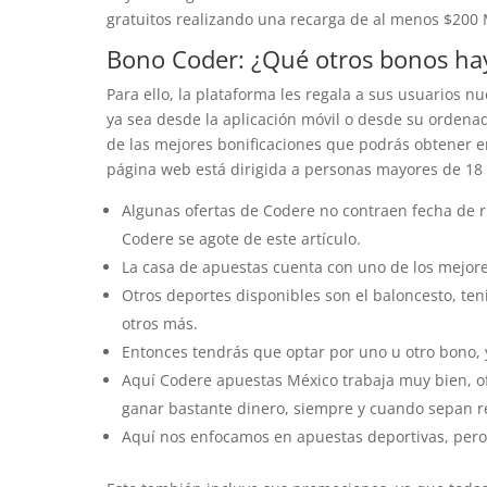
gratuitos realizando una recarga de al menos $200
Bono Coder: ¿Qué otros bonos ha
Para ello, la plataforma les regala a sus usuarios 
ya sea desde la aplicación móvil o desde su ordena
de las mejores bonificaciones que podrás obtener e
página web está dirigida a personas mayores de 18
Algunas ofertas de Codere no contraen fecha de 
Codere se agote de este artículo.
La casa de apuestas cuenta con uno de los mejor
Otros deportes disponibles son el baloncesto, ten
otros más.
Entonces tendrás que optar por uno u otro bono, 
Aquí Codere apuestas México trabaja muy bien, of
ganar bastante dinero, siempre y cuando sepan re
Aquí nos enfocamos en apuestas deportivas, pero 