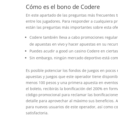
Cómo es el bono de Codere
En este apartado de las preguntas más frecuentes
entre los jugadores. Para responder a cualquiera p
están las preguntas más importantes sobre esta ofe
Codere también lleva a cabo promociones regulare
de apuestas en vivo y hacer apuestas en su recur
Puedes acudir a good un casino Codere en ciertas
Sin embargo, ningún mercado deportivo está compl
Es posible potenciar los fondos de juegos en pocos
apuestas y juegos que este operador tiene disponibl
menos 100 pesos y una primera apuesta en eventos c
el boleto, recibirás la bonificación del 200% en fo
código promocional para reclamar las bonificaciones
detalle para aprovechar al máximo sus beneficios. 
para nuevos usuarios de este operador, así como co
satisfactoria.