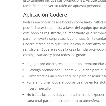
Esto también incluye sus promociones, ya que todas
también puede ver su talón de apuesta personal, ig
Aplicación Codere
Podrás encontrar desde hockey sobre hielo, fútbol 
podrás hacer tu apuesta a favor del equipo que más 
este bono es registrarte, es importante que siempre
para no llevarte sorpresas. A continuación, te con
Codere ofrece para que juegues con la confianza d
registro en Codere es que la casa brinda promocion
catálogo variado y para todos los gustos.
Al jugar por dinero real en el título Premium Bla
El código promocional Codere 2023 tiene para ti l
¡Sambafoot es un sitio adecuado para descubrir t
Por ejemplo, en Codere podrás usarlos en los sl
invertir peculio.
No trates las apuestas como la forma de exponer 
sana total para ti tais como para tu atmosfera.