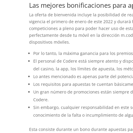
Las mejores bonificaciones para 
La oferta de bienvenida incluye la posibilidad de re
vigencia el primero de enero de este 2022 y durará 
competiciones a pleno para poder hacer uso de esta
perfectamente desde tu móvil en la dirección m.co
dispositivos móviles.
Por lo tanto, la máxima ganancia para los premio
El personal de Codere está siempre atento y disp
del casino, la app, los límites de apuesta, los mé
Lo antes mencionado es apenas parte del potencia
Los requisitos para apuestas te cuentan básicame
Un gran número de promociones están siempre dis
Codere.
Sin embargo, cualquier responsabilidad en este s
conocimiento de la falta o incumplimiento de algu
Esta consiste durante un bono durante apuestas pa