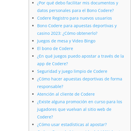
¿Por qué debo facilitar mis documentos y
datos personales para el Bono Codere?
Codere Registro para nuevos usuarios
Bono Codere para apuestas deportivas y
casino 2023: ¿Cómo obtenerlo?
Juegos de mesa y Video Bingo
El bono de Codere
¿En qué juegos puedo apostar a través de la
app de Codere?
Seguridad y juego limpio de Codere
¿Cómo hacer apuestas deportivas de forma
responsable?
Atención al cliente de Codere
¿Existe alguna promoción en curso para los
jugadores que vuelvan al sitio web de
Codere?
¿Cómo usar estadísticas al apostar?