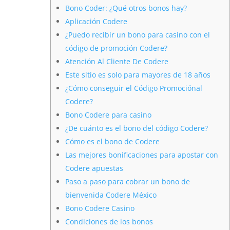
Bono Coder: ¿Qué otros bonos hay?
Aplicación Codere
¿Puedo recibir un bono para casino con el
código de promoción Codere?
Atención Al Cliente De Codere
Este sitio es solo para mayores de 18 años
¿Cómo conseguir el Código Promociónal
Codere?
Bono Codere para casino
¿De cuánto es el bono del código Codere?
Cómo es el bono de Codere
Las mejores bonificaciones para apostar con
Codere apuestas
Paso a paso para cobrar un bono de
bienvenida Codere México
Bono Codere Casino
Condiciones de los bonos