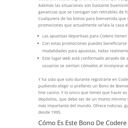
Además las situaciones son bastante buenisima
ganancias que se consigan son retirables de f
Cualquiera de los bonos para bienvenida que 
promociones que actualmente se?ala la casa d
Las apuestas deportivas para Codere tienen
Con estas promociones puedes beneficiarse 
modalidades para apuestas, todas realmente
Este lugar web está conformado através de 
usuarios se sientan cómodos al incorporar al
Y ha sido que solo durante registrarte en Code
pudiendo elegir si prefieres un Bono de Bien
line casino. Y lo único que tienes que hacer es
depósitos, que debe ser de un monto mínimo $
más importante del mundo. Ofrece noticias, guí
desde 1995.
Cómo Es Este Bono De Codere