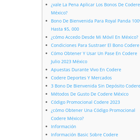
¿vale La Pena Aplicar Los Bonos De Coder
México?
Bono De Bienvenida Para Royal Panda 10
Hasta $5, 000
¿cómo Accedo Desde Mi Móvil En México?
Condiciones Para Sustraer El Bono Codere
Cómo Obtener Y Usar Un Pase En Codere
Julio 2023 México
Apuestas Durante Vivo En Codere
Codere Deportes Y Mercados
3 Bono De Bienvenida Sin Depósito Coder
Métodos De Gusto De Codere México
Código Promocional Codere 2023
¿cómo Obtener Una Código Promocional
Codere México?
Información
Información Basic Sobre Codere