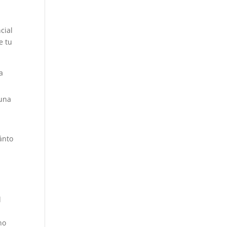
cial
e tu
a
 una
ánto
l
no