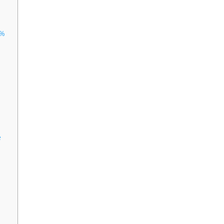
e
0%
e