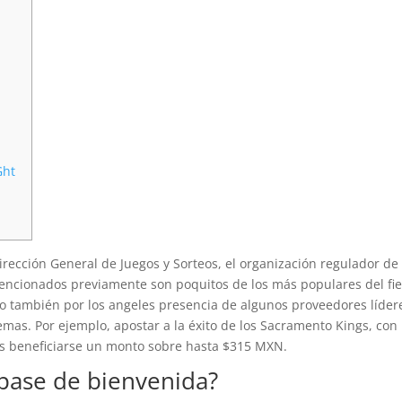
Ght
irección General de Juegos y Sorteos, el organización regulador de
 mencionados previamente son poquitos de los más populares del fie
no también por los angeles presencia de algunos proveedores líder
as. Por ejemplo, apostar a la éxito de los Sacramento Kings, con
 beneficiarse un monto sobre hasta $315 MXN.
 pase de bienvenida?