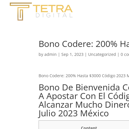
Bono Codere: 200% Ha
by
admin
|
Sep 1, 2023
|
Uncategorized
|
0 c
Bono Codere: 200% Hasta $3000 Código 2023 
Bono De Bienvenida C
A Apostar Con El Códi
Alcanzar Mucho Diner
Julio 2023 México
Content