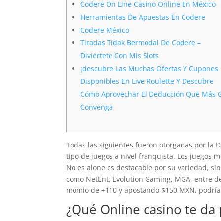
Codere On Line Casino Online En México
Herramientas De Apuestas En Codere
Codere México
Tiradas Tidak Bermodal De Codere –
Diviértete Con Mis Slots
¡descubre Las Muchas Ofertas Y Cupones
Disponibles En Live Roulette Y Descubre
Cómo Aprovechar El Deducción Que Más 
Convenga
Todas las siguientes fueron otorgadas por la D
tipo de juegos a nivel franquista. Los juegos
No es alone es destacable por su variedad, si
como NetEnt, Evolution Gaming, MGA, entre dem
momio de +110 y apostando $150 MXN, podrías
¿Qué Online casino te da