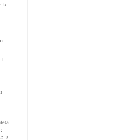
e la
en
el
es
uleta
g-
e la