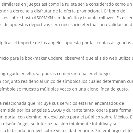
as similares en juegos asi como la ruleta sería considerado como un
dría derecho a disfrutar de la oferta promocional. El bono de
 es sobre hasta $500MXN sin depósito y trouble rollover. Es essen
os de apuestas deportivas sera necesario efectuar una validación d
plicar el importe de los angeles apuesta por las cuotas asignadas 
nicio para la bookmaker Codere, observará que el sitio web utiliza
do agregado en ella, ya podrás comenzar a hacer el juego.
conjunto residencial único de símbolos los cuales determinan cu
símbolo se muestra múltiples veces en una alone línea de gusto.
 relacionada que incluye sus servicios estarán encantados de
 emitida por los angeles SEGOB y durante tanto, opera para forma
 un portal con domino. mx exclusivo para el público sobre México. E
diseño ángel, su interfaz ha sido totalmente intuitiva y su
co le brinda un nivel sobre vistosidad enorme. Sin embargo, el to