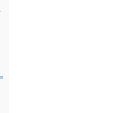
0
!
00
o