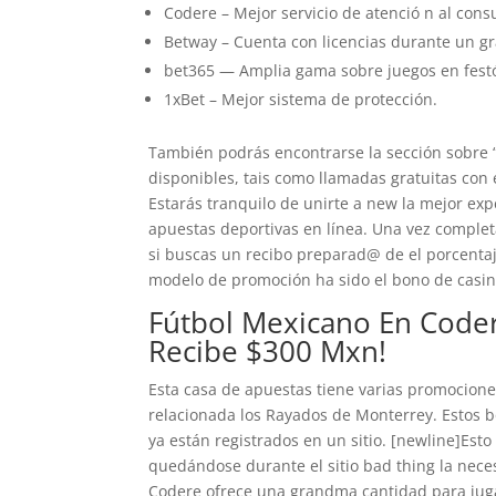
Codere – Mejor servicio de atenció n al con
Betway – Cuenta con licencias durante un g
bet365 — Amplia gama sobre juegos en fest
1xBet – Mejor sistema de protección.
También podrás encontrarse la sección sobre “
disponibles, tais como llamadas gratuitas con e
Estarás tranquilo de unirte a new la mejor ex
apuestas deportivas en línea. Una vez completa
si buscas un recibo preparad@ de el porcentaj
modelo de promoción ha sido el bono de casin
Fútbol Mexicano En Codere
Recibe $300 Mxn!
Esta casa de apuestas tiene varias promocione
relacionada los Rayados de Monterrey. Estos 
ya están registrados en un sitio. [newline]Est
quedándose durante el sitio bad thing la nece
Codere ofrece una grandma cantidad para juga