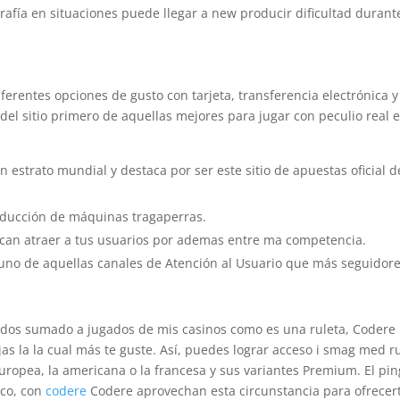
grafía en situaciones puede llegar a new producir dificultad durant
ferentes opciones de gusto con tarjeta, transferencia electrónica y
del sitio primero de aquellas mejores para jugar con peculio real 
 estrato mundial y destaca por ser este sitio de apuestas oficial d
producción de máquinas tragaperras.
can atraer a tus usuarios por ademas entre ma competencia.
 uno de aquellas canales de Atención al Usuario que más seguidor
ados sumado a jugados de mis casinos como es una ruleta, Codere
s la la cual más te guste. Así, puedes lograr acceso i smag med r
uropea, la americana o la francesa y sus variantes Premium. El pin
ico, con
codere
Codere aprovechan esta circunstancia para ofrecert