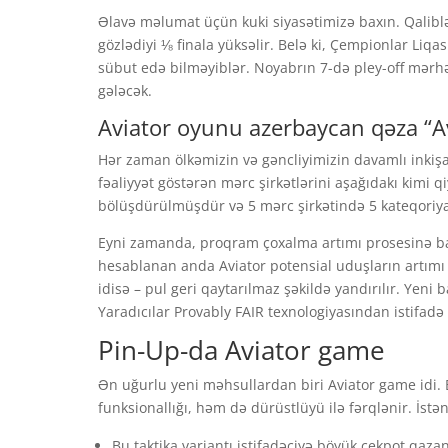
Əlavə məlumat üçün kuki siyasətimizə baxın. Qaliblə
gözlədiyi ⅛ finala yüksəlir. Belə ki, Çempionlar L
sübut edə bilməyiblər. Noyabrın 7-də pley-off mərhə
gələcək.
Aviator oyunu azerbaycan qəza “Av
Hər zaman ölkəmizin və gəncliyimizin davamlı inkişa
fəaliyyət göstərən mərc şirkətlərini aşağıdakı kimi 
bölüşdürülmüşdür və 5 mərc şirkətində 5 kateqoriya
Eyni zamanda, proqram çoxalma artımı prosesinə ba
hesablanan anda Aviator potensial uduşların artımı 
idisə – pul geri qaytarılmaz şəkildə yandırılır. Yeni
Yaradıcılar Provably FAIR texnologiyasından istifadə 
Pin-Up-da Aviator game
Ən uğurlu yeni məhsullardan biri Aviator game id
funksionallığı, həm də dürüstlüyü ilə fərqlənir. İstən
Bu taktika variantı istifadəçiyə böyük cekpot qaz