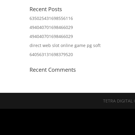
Recent Posts
635025431698556116
494040701698466029
494040701698466029
direct web slot online game pg soft
640563131698379520
Recent Comments
TETRA DIGITAL 