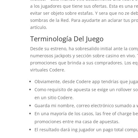
a los jugadores que tiene sus ofertas. Esta es una
evitar ser objeto sobre estafas. Y sera que no ze d
sombras de la Red. Para ayudarte an aclarar tus p
artículo.
Terminología Del Juego
Desde su estreno, ha sobresalido initial ante la c
numerosos jackpots y sección sobre casino en vivo. 
promociones que brinda a sus compradores. Los eq
virtuales Codere.
Obviamente, desde Codere app tendrías que jugar
Como requisito de apuesta se exige un rollover s
en un sitio Codere.
Guarda mi nombre, correo electrónico sumado a 
En una mayoría de los casos, las free of charge 
promociones entre ma casa de apuestas.
El resultado dará ing jugador un pago total compu