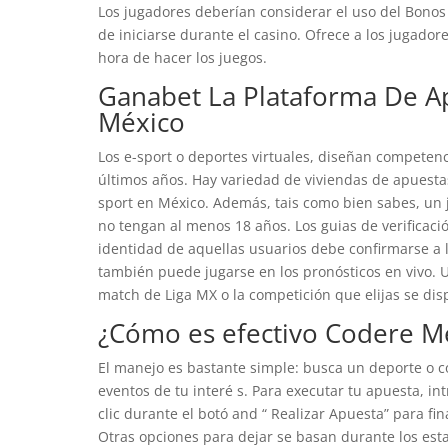
Los jugadores deberían considerar el uso del Bonos
de iniciarse durante el casino. Ofrece a los jugadore
hora de hacer los juegos.
Ganabet La Plataforma De A
México
Los e-sport o deportes virtuales, diseñan compete
últimos años. Hay variedad de viviendas de apuesta
sport en México. Además, tais como bien sabes, un 
no tengan al menos 18 años. Los guias de verificaci
identidad de aquellas usuarios debe confirmarse a 
también puede jugarse en los pronósticos en vivo. U
match de Liga MX o la competición que elijas se dis
¿Cómo es efectivo Codere M
El manejo es bastante simple: busca un deporte o co
eventos de tu interé s. Para executar tu apuesta, in
clic durante el botó and “ Realizar Apuesta” para fin
Otras opciones para dejar se basan durante los est