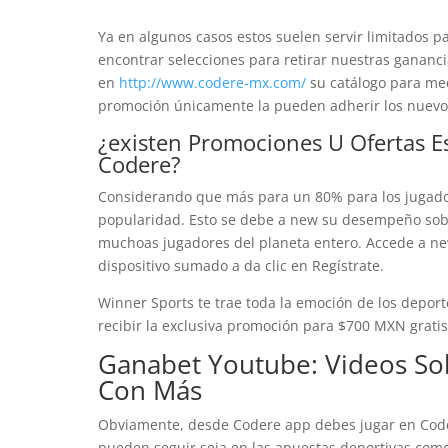
Ya en algunos casos estos suelen servir limitados pa
encontrar selecciones para retirar nuestras gananc
en
http://www.codere-mx.com/
su catálogo para med
promoción únicamente la pueden adherir los nuevo
¿existen Promociones U Ofertas Es
Codere?
Considerando que más para un 80% para los jugado
popularidad. Esto se debe a new su desempeño sobre
muchoas jugadores del planeta entero. Accede a new
dispositivo sumado a da clic en Regístrate.
Winner Sports te trae toda la emoción de los deport
recibir la exclusiva promoción para $700 MXN gratis
Ganabet Youtube: Videos So
Con Más
Obviamente, desde Codere app debes jugar en Coder
pueden seguir seja en las apuestas deportivas como