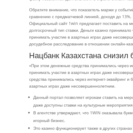
Обратите внимание, что показатель маржи у событ
сравнению с предматчевой линией, доходя до 13%, 
Официальный сайт 1win предлагает поставить на ме
долгосрочный тип ставки. Деньги казино принимало 
принимать участие в азартных играх даже несовер
досудебное расследование в отношении онлайн-кази
Нацбанк Казахстана снизил 
«При этом денежные средства принимались через ин
принимать участие в азартных играх даже несовер
средства принимались через интернет-эквайринг и б
азартных играх даже несовершеннолетним.
Данный портал позволяет игрокам ставить на меро
даже доступны ставки на культурные мероприятия 
В агентстве утверждают, что 1WIN оказывала букм
игорный бизнес.
Это казино функционирует также в других странах