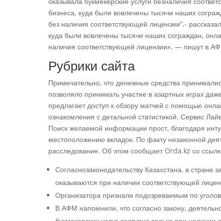
оказывала букмекерские услуги безналичия соответ
бизнеса, куда были вовлечены тысячи наших сограж
без наличия соответствующей лицензии”,- рассказа
куда были вовлечены тысячи наших сограждан, онла
наличия соответствующей лицензии», — пишут в АФ
Рубрики сайта
Примечательно, что денежные средства принимались
позволяло принимать участие в азартных играх да
предлагает доступ к обзору матчей с помощью онлай
ознакомления с детальной статистикой. Сервис Лайв
Поиск желаемой информации прост, благодаря инту
местоположению вкладок. По факту незаконной дея
расследование. Об этом сообщает Orda.kz со ссыл
Согласнозаконодательству Казахстана, в стране 
оказываются при наличии соответствующей лицен
Организатора признали подозреваемым по уголов
В АФМ напомнили, что согласно закону, деятельно
букмекерских услуг доступно только при наличии 