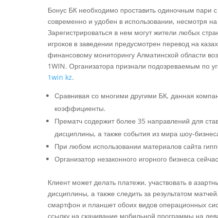
Бонус БК необходимо проставить одиночным пари 
современно и удобен в использовании, несмотря н
Зарегистрироваться в нем могут жители любых стра
игроков в заведении предусмотрен перевод на казах
финансовому мониторингу Алматинской области воз
1WIN. Организатора признали подозреваемым по уг
1win kz
.
Сравнивая со многими другими БК, данная компан
коэффициенты.
Прематч содержит более 35 направлений для став
дисциплины, а также события из мира шоу-бизнеса
При любом использовании материалов сайта гипп
Организатор незаконного игорного бизнеса сейчас
Клиент может делать платежи, участвовать в азартн
дисциплины, а также следить за результатом матче
смартфон и планшет обоих видов операционных си
ссылку на скачивание мобильной программы на дева