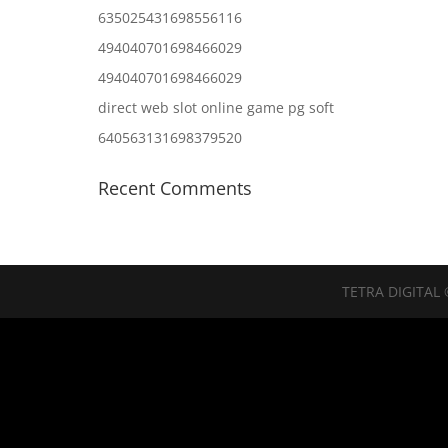
635025431698556116
494040701698466029
494040701698466029
direct web slot online game pg soft
640563131698379520
Recent Comments
TETRA DIGITAL 