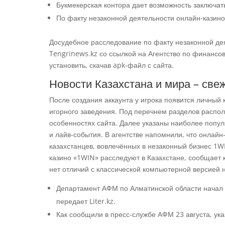
Букмекерская контора дает возможность заключат
По факту незаконной деятельности онлайн-казин
Досудебное расследование по факту незаконной дея
Tengrinews.kz со ссылкой на Агентство по финанс
установить, скачав apk-файл с сайта.
Новости Казахстана и мира – свеж
После создания аккаунта у игрока появится личный
игорного заведения. Под перечнем разделов распо
особенностях сайта. Далее указаны наиболее попул
и лайв-события. В агентстве напомнили, что онлайн
казахстанцев, вовлечённых в незаконный бизнес 1W
казино «1WIN» расследуют в Казахстане, сообщает 
нет отличий с классической компьютерной версией н
Департамент АФМ по Алматинской области начал 
передает Liter.kz.
Как сообщили в пресс-службе АФМ 23 августа, ука