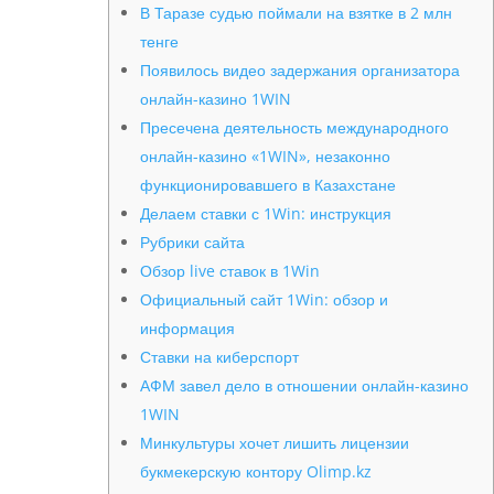
В Таразе судью поймали на взятке в 2 млн
тенге
Появилось видео задержания организатора
онлайн-казино 1WIN
Пресечена деятельность международного
онлайн-казино «1WIN», незаконно
функционировавшего в Казахстане
Делаем ставки с 1Win: инструкция
Рубрики сайта
Обзор live ставок в 1Win
Официальный сайт 1Win: обзор и
информация
Ставки на киберспорт
АФМ завел дело в отношении онлайн-казино
1WIN
Минкультуры хочет лишить лицензии
букмекерскую контору Olimp.kz