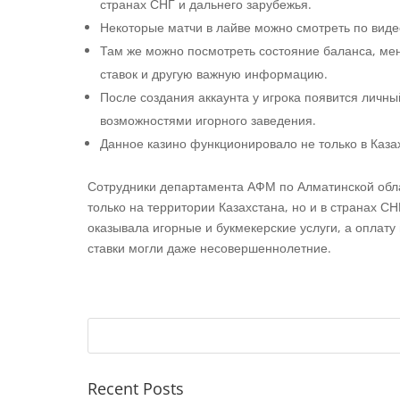
странах СНГ и дальнего зарубежья.
Некоторые матчи в лайве можно смотреть по виде
Там же можно посмотреть состояние баланса, мен
ставок и другую важную информацию.
После создания аккаунта у игрока появится личны
возможностями игорного заведения.
Данное казино функционировало не только в Казах
Сотрудники департамента АФМ по Алматинской обла
только на территории Казахстана, но и в странах С
оказывала игорные и букмекерские услуги, а оплату
ставки могли даже несовершеннолетние.
Recent Posts