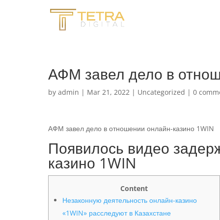
АФМ завел дело в отнош
by
admin
|
Mar 21, 2022
|
Uncategorized
|
0 comm
АФМ завел дело в отношении онлайн-казино 1WIN
Появилось видео задерж
казино 1WIN
Content
Незаконную деятельность онлайн-казино
«1WIN» расследуют в Казахстане