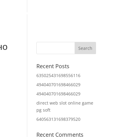
Home
About Us
Contact Us
IT Services
но
Recent Posts
635025431698556116
494040701698466029
494040701698466029
direct web slot online game
pg soft
640563131698379520
Recent Comments