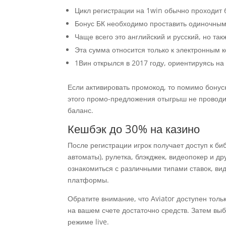
Цикл регистрации на 1win обычно проходит 
Бонус БК необходимо проставить одиночным
Чаще всего это английский и русский, но та
Эта сумма относится только к электронным 
1Вин открылся в 2017 году, ориентируясь на 
Если активировать промокод, то помимо бонус
этого промо-предложения отыгрыш не проводи
баланс.
Кешбэк до 30% на казино
После регистрации игрок получает доступ к б
автоматы), рулетка, блэкджек, видеопокер и 
ознакомиться с различными типами ставок, в
платформы.
Обратите внимание, что Aviator доступен толь
на вашем счете достаточно средств. Затем вы
режиме live.