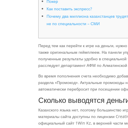
Покер
Как поставить экспресс?
Почему два миллиона казахстанцев трудя
не по специальности – СМИ
Перед тем как перейти к игре на деньги, нужн
также оригинальным геймплеем. На панели упр
полученные результаты удобно в специальной т
расследует департамент АФМ по Алматинской 
Во время пополнения счета необходимо добав
раздела «Промокод». Актуальные промокоды н
автоматически перебросит при посещении офиц
Сколько выводятся деньг
Казахского языка нет, поэтому большинство иг
материалы сайта доступны по лицензии Creativ
официальный сайт 1Win Kz, в верхней части м