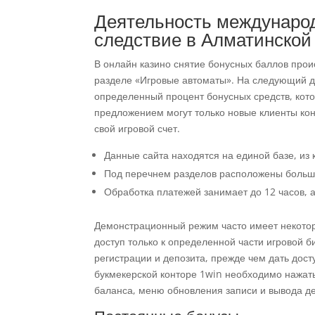
Деятельность международ
следствие в Алматинской
В онлайн казино снятие бонусных баллов проис
разделе «Игровые автоматы». На следующий де
определенный процент бонусных средств, кот
предложением могут только новые клиенты ко
свой игровой счет.
Данные сайта находятся на единой базе, из
Под перечнем разделов расположены больши
Обработка платежей занимает до 12 часов, 
Демонстрационный режим часто имеет некотор
доступ только к определенной части игровой б
регистрации и депозита, прежде чем дать дост
букмекерской конторе 1win необходимо нажат
баланса, меню обновления записи и вывода де