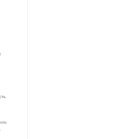
х
сть
 что
в