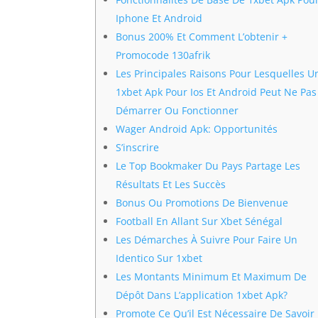
Iphone Et Android
Bonus 200% Et Comment L’obtenir +
Promocode 130afrik
Les Principales Raisons Pour Lesquelles U
1xbet Apk Pour Ios Et Android Peut Ne Pas
Démarrer Ou Fonctionner
Wager Android Apk: Opportunités
S’inscrire
Le Top Bookmaker Du Pays Partage Les
Résultats Et Les Succès
Bonus Ou Promotions De Bienvenue
Football En Allant Sur Xbet Sénégal
Les Démarches À Suivre Pour Faire Un
Identico Sur 1xbet
Les Montants Minimum Et Maximum De
Dépôt Dans L’application 1xbet Apk?
Promote Ce Qu’il Est Nécessaire De Savoir