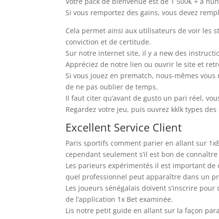
Votre pack de bienvenue est de 1 500€ + a hun
Si vous remportez des gains, vous devez rempli
Cela permet ainsi aux utilisateurs de voir les s
conviction et de certitude.
Sur notre internet site, il y a new des instructi
Appréciez de notre lien ou ouvrir le site et ret
Si vous jouez en prematch, nous-mêmes vous 
de ne pas oublier de temps.
Il faut citer qu’avant de gusto un pari réel, v
Regardez votre jeu, puis ouvrez kklk types des 
Excellent Service Client
Paris sportifs comment parier en allant sur 1
cependant seulement s’il est bon de connaître 
Les parieurs expérimentés il est important de
quel professionnel peut apparaître dans un pr
Les joueurs sénégalais doivent s’inscrire pour 
de l’application 1x Bet examinée.
Lis notre petit guide en allant sur la façon para