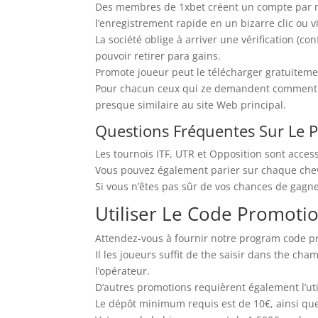
Des membres de 1xbet créent un compte par n
l’enregistrement rapide en un bizarre clic ou 
La société oblige à arriver une vérification (con
pouvoir retirer para gains.
Promote joueur peut le télécharger gratuitement
Pour chacun ceux qui ze demandent comment s’ins
presque similaire au site Web principal.
Questions Fréquentes Sur Le Pa
Les tournois ITF, UTR et Opposition sont acce
Vous pouvez également parier sur chaque cheval
Si vous n’êtes pas sûr de vos chances de gagn
Utiliser Le Code Promotio
Attendez-vous à fournir notre program code pr
Il les joueurs suffit de the saisir dans the ch
l’opérateur.
D’autres promotions requièrent également l’ut
Le dépôt minimum requis est de 10€, ainsi que