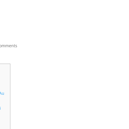
comments
 Au
i