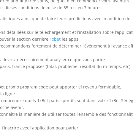
dred and fifty free spins, de quoi bien commencer votre aventure.
r dieses conditions de mise de 35 fois en 7 heures.
tatistiques ainsi que de faire leurs prédictions avec in addition de
ons détaillées sur le téléchargement et l’installation sobre l’applicat
rouver la section derrière
1xbet
les apps.
recommandons fortement de déterminer l’événement à l’avance af
ous devrez nécessairement analyser ce que vous pariez.
paris, france proposés (total, problème, résultat du m-temps, etc).
xBet promo program code peut apporter el revenu formidable,
la ligne.
 comprendre quels 1xBet paris sportifs sont dans votre 1xBet Sénég
oche avenir.
connaître la manière de utiliser toutes l’ensemble des fonctionnali
 t’inscrire avec l’application pour parier.