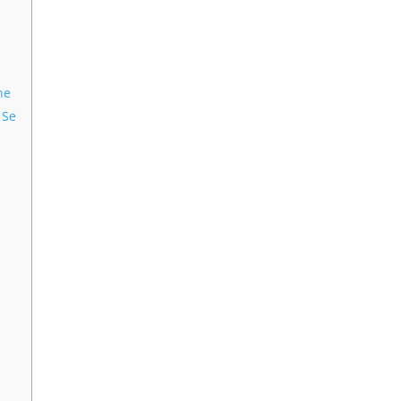
ne
 Se