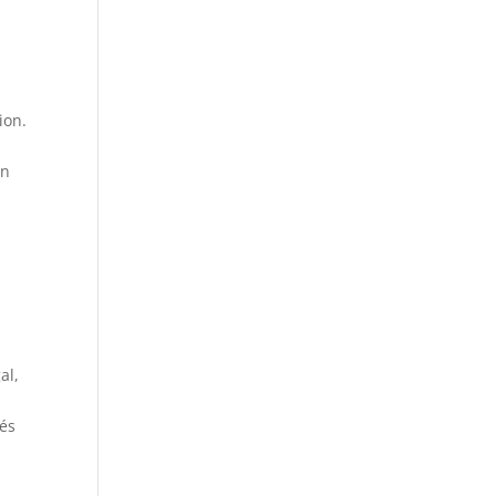
ion.
in
al,
tés