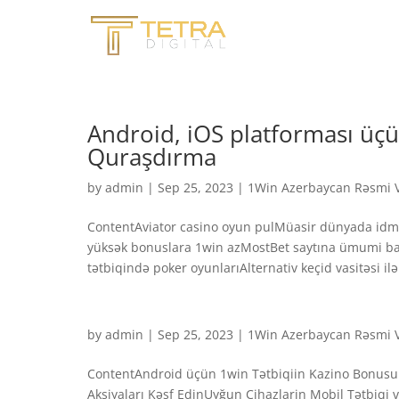
Android, iOS platforması üç
Quraşdırma
by
admin
|
Sep 25, 2023
|
1Win Azerbaycan Rəsmi V
ContentAviator casino oyun pulMüasir dünyada idm
yüksək bonuslara 1win azMostBet saytına ümumi bax
tətbiqində poker oyunlarıAlternativ keçid vasitəsi ilə 
by
admin
|
Sep 25, 2023
|
1Win Azerbaycan Rəsmi V
ContentAndroid üçün 1win Tətbiqiin Kazino Bonusu
Aksiyaları Kəşf EdinUyğun Cihazlarin Mobil Tətbiqi 